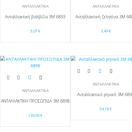
ΑΝΤΑΛΛΑΚΤΙΚΑ
ΑΝΤΑΛΛΑΚΤΙΚΑ
Ανταλλακτική βαλβίδα 3Μ 6893
Ανταλλακτική ζελατίνα 3Μ 68
5,07
€
3,49
€
ΑΝΤΑΛΛΑΚΤΙΚΑ
ΑΝΤΑΛΛΑΚΤΙΚΑ
Ανταλλακτικό ρηνικό 3Μ 689
ΑΝΤΑΛΛΑΚΤΙΚΗ ΠΡΟΣΩΠΙΔΑ 3Μ 6898
54,18
€
136,00
€