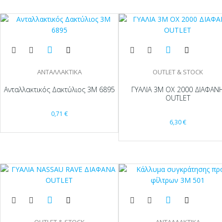
ΑΝΤΑΛΛΑΚΤΙΚΑ
OUTLET & STOCK
Ανταλλακτικός Δακτύλιος 3Μ 6895
ΓΥΑΛΙΑ 3Μ OX 2000 ΔΙΑΦΑΝ
OUTLET
0,71
€
6,30
€