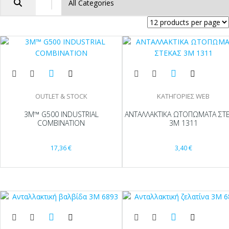
OUTLET & STOCK
ΚΑΤΗΓΟΡΙΕΣ WEB
3M™ G500 INDUSTRIAL
ΑΝΤΑΛΛΑΚΤΙΚΑ ΩΤΟΠΩΜΑΤΑ ΣΤ
COMBINATION
3Μ 1311
17,36
€
3,40
€