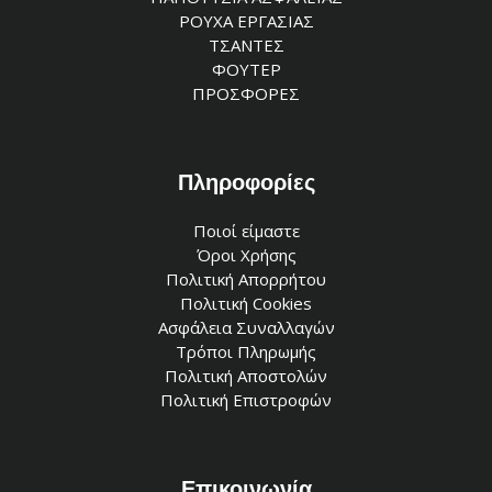
ΡΟΥΧΑ ΕΡΓΑΣΙΑΣ
ΤΣΑΝΤΕΣ
ΦΟΥΤΕΡ
ΠΡΟΣΦΟΡΕΣ
Πληροφορίες
Ποιοί είμαστε
Όροι Χρήσης
Πολιτική Απορρήτου
Πολιτική Cookies
Ασφάλεια Συναλλαγών
Τρόποι Πληρωμής
Πολιτική Αποστολών
Πολιτική Επιστροφών
Επικοινωνία