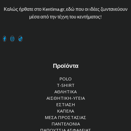
Καλώς ήρθατε στο Kentima.gr, εδώ που οι ιδέες ζωντανεύουν
μέσα από την τέχνη του κεντήματος!
Προϊόντα
POLO
T-SHIRT
ΑΘΛΗΤΙΚΑ
ΑΙΣΘΗΤΙΚΗ-ΥΓΕΙΑ
ΕΣΤΙΑΣΗ
ΚΑΠΕΛΑ
ΜΕΣΑ ΠΡΟΣΤΑΣΙΑΣ
ΠΑΝΤΕΛΟΝΙΑ
ΠΑΠΟΥΤΣΙΑ ΑΣΦΑΛΕΙΑΣ