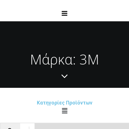
Μάρκα: 3M
Κατηγορίες Προϊόντων