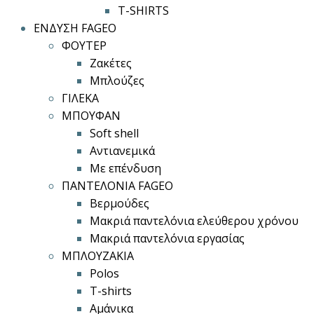
T-SHIRTS
ΕΝΔΥΣΗ FAGEO
ΦΟΥΤΕΡ
Ζακέτες
Μπλούζες
ΓΙΛΕΚΑ
ΜΠΟΥΦΑΝ
Soft shell
Αντιανεμικά
Με επένδυση
ΠΑΝΤΕΛΟΝΙΑ FAGEO
Βερμούδες
Μακριά παντελόνια ελεύθερου χρόνου
Μακριά παντελόνια εργασίας
ΜΠΛΟΥΖΑΚΙΑ
Polos
T-shirts
Αμάνικα