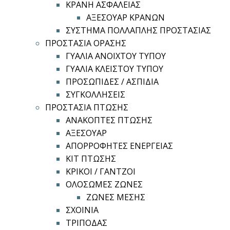
ΚΡΑΝΗ ΑΣΦΑΛΕΙΑΣ
ΑΞΕΣΟΥΑΡ ΚΡΑΝΩΝ
ΣΥΣΤΗΜΑ ΠΟΛΛΑΠΛΗΣ ΠΡΟΣΤΑΣΙΑΣ
ΠΡΟΣΤΑΣΙΑ ΟΡΑΣΗΣ
ΓΥΑΛΙΑ ΑΝΟΙΧΤΟΥ ΤΥΠΟΥ
ΓΥΑΛΙΑ ΚΛΕΙΣΤΟΥ ΤΥΠΟΥ
ΠΡΟΣΩΠΙΔΕΣ / ΑΣΠΙΔΙΑ
ΣΥΓΚΟΛΛΗΣΕΙΣ
ΠΡΟΣΤΑΣΙΑ ΠΤΩΣΗΣ
ΑΝΑΚΟΠΤΕΣ ΠΤΩΣΗΣ
ΑΞΕΣΟΥΑΡ
ΑΠΟΡΡΟΦΗΤΕΣ ΕΝΕΡΓΕΙΑΣ
ΚΙΤ ΠΤΩΣΗΣ
ΚΡΙΚΟΙ / ΓΑΝΤΖΟΙ
ΟΛΟΣΩΜΕΣ ΖΩΝΕΣ
ΖΩΝΕΣ ΜΕΣΗΣ
ΣΧΟΙΝΙΑ
ΤΡΙΠΟΔΑΣ