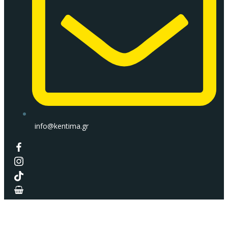
info@kentima.gr