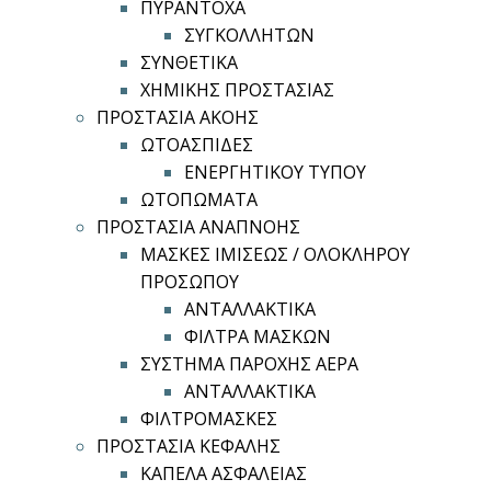
ΠΥΡΑΝΤΟΧΑ
ΣΥΓΚΟΛΛΗΤΩΝ
ΣΥΝΘΕΤΙΚΑ
ΧΗΜΙΚΗΣ ΠΡΟΣΤΑΣΙΑΣ
ΠΡΟΣΤΑΣΙΑ ΑΚΟΗΣ
ΩΤΟΑΣΠΙΔΕΣ
ΕΝΕΡΓΗΤΙΚΟΥ ΤΥΠΟΥ
ΩΤΟΠΩΜΑΤΑ
ΠΡΟΣΤΑΣΙΑ ΑΝΑΠΝΟΗΣ
ΜΑΣΚΕΣ ΙΜΙΣΕΩΣ / ΟΛΟΚΛΗΡΟΥ
ΠΡΟΣΩΠΟΥ
ΑΝΤΑΛΛΑΚΤΙΚΑ
ΦΙΛΤΡΑ ΜΑΣΚΩΝ
ΣΥΣΤΗΜΑ ΠΑΡΟΧΗΣ ΑΕΡΑ
ΑΝΤΑΛΛΑΚΤΙΚΑ
ΦΙΛΤΡΟΜΑΣΚΕΣ
ΠΡΟΣΤΑΣΙΑ ΚΕΦΑΛΗΣ
ΚΑΠΕΛΑ ΑΣΦΑΛΕΙΑΣ