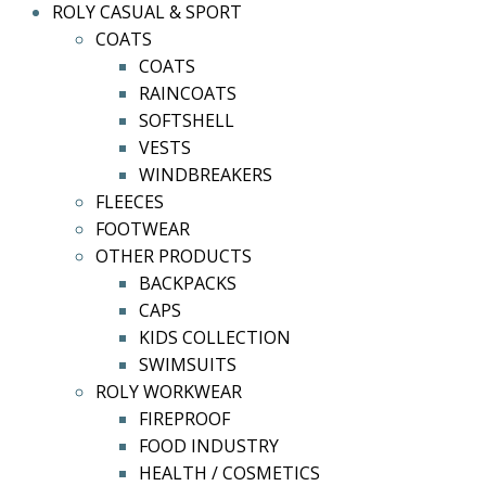
ROLY CASUAL & SPORT
COATS
COATS
RAINCOATS
SOFTSHELL
VESTS
WINDBREAKERS
FLEECES
FOOTWEAR
OTHER PRODUCTS
BACKPACKS
CAPS
KIDS COLLECTION
SWIMSUITS
ROLY WORKWEAR
FIREPROOF
FOOD INDUSTRY
HEALTH / COSMETICS