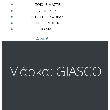
ΠΟΙΟΙ ΕΙΜΑΣΤΕ
ΥΠΗΡΕΣΙΕΣ
ΛΗΨΗ ΠΡΟΣΦΟΡΑΣ
ΕΠΙΚΟΙΝΩΝΙΑ
ΚΑΛΑΘΙ
© 2026.
Μάρκα: GIASCO