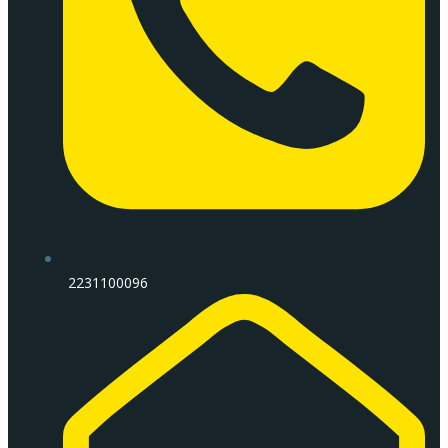
2231100096