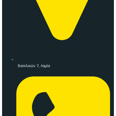
Βασιλικών 7, Λαμία