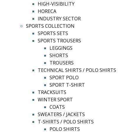
HIGH-VISIBILITY
HORECA
INDUSTRY SECTOR
SPORTS COLLECTION
SPORTS SETS
SPORTS TROUSERS
LEGGINGS
SHORTS
TROUSERS
TECHNICAL SHIRTS / POLO SHIRTS
SPORT POLO
SPORT T-SHIRT
TRACKSUITS
WINTER SPORT
COATS
SWEATERS / JACKETS
T-SHIRTS / POLO SHIRTS
POLO SHIRTS