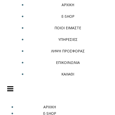
ΑΡΧΙΚΗ
E-SHOP
ΠΟΙΟΙ ΕΙΜΑΣΤΕ
ΥΠΗΡΕΣΙΕΣ
ΛΗΨΗ ΠΡΟΣΦΟΡΑΣ
ΕΠΙΚΟΙΝΩΝΙΑ
ΚΑΛΑΘΙ
ΑΡΧΙΚΗ
E-SHOP