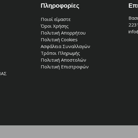
Πληροφορίες
Επ
Βασι
Ποιοί είμαστε
223
Όροι Χρήσης
info
Πολιτική Απορρήτου
Πολιτική Cookies
Ασφάλεια Συναλλαγών
Τρόποι Πληρωμής
Πολιτική Αποστολών
Πολιτική Επιστροφών
ΙΑΣ