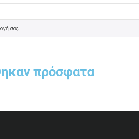
ογή σας.
θηκαν πρόσφατα