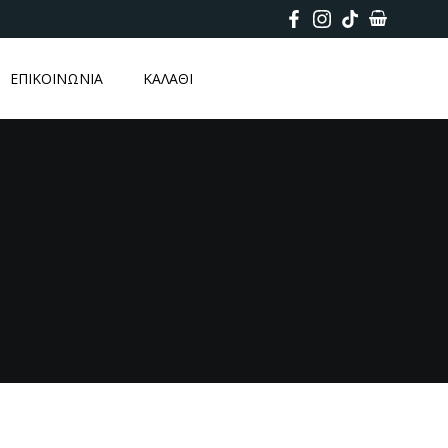
ΕΠΙΚΟΙΝΩΝΙΑ
ΚΑΛΑΘΙ