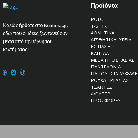
Προϊόντα
POLO
Καλώς ήρθατε στο Kentima.gr,
T-SHIRT
ΑΘΛΗΤΙΚΑ
εδώ που οι ιδέες ζωντανεύουν
ΑΙΣΘΗΤΙΚΗ-ΥΓΕΙΑ
μέσα από την τέχνη του
ΕΣΤΙΑΣΗ
κεντήματος!
ΚΑΠΕΛΑ
ΜΕΣΑ ΠΡΟΣΤΑΣΙΑΣ
ΠΑΝΤΕΛΟΝΙΑ
ΠΑΠΟΥΤΣΙΑ ΑΣΦΑΛΕ
ΡΟΥΧΑ ΕΡΓΑΣΙΑΣ
ΤΣΑΝΤΕΣ
ΦΟΥΤΕΡ
ΠΡΟΣΦΟΡΕΣ