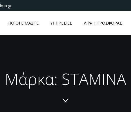
ima.gr
ΠΟΙΟΙ ΕΙΜΑΣΤΕ
ΥΠΗΡΕΣΙΕΣ
ΛΗΨΗ ΠΡΟΣΦΟΡΑΣ
Μάρκα: STAMINA