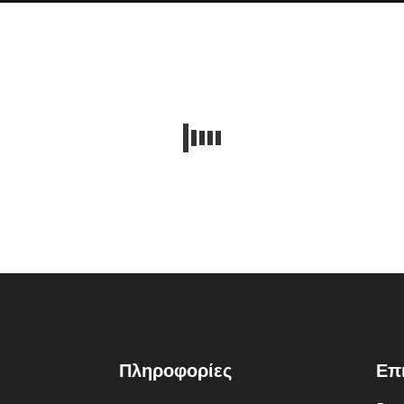
Πληροφορίες
Επ