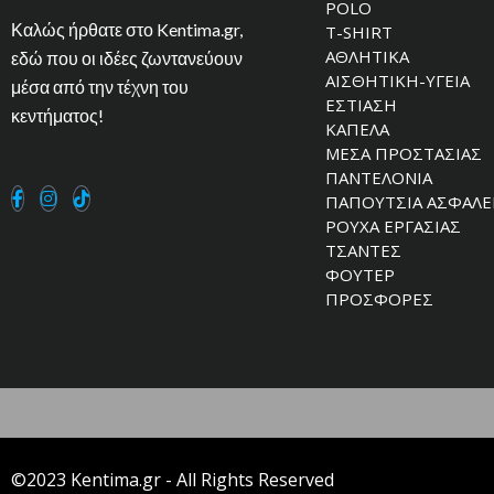
POLO
Καλώς ήρθατε στο Kentima.gr,
T-SHIRT
ΑΘΛΗΤΙΚΑ
εδώ που οι ιδέες ζωντανεύουν
ΑΙΣΘΗΤΙΚΗ-ΥΓΕΙΑ
μέσα από την τέχνη του
ΕΣΤΙΑΣΗ
κεντήματος!
ΚΑΠΕΛΑ
ΜΕΣΑ ΠΡΟΣΤΑΣΙΑΣ
ΠΑΝΤΕΛΟΝΙΑ
ΠΑΠΟΥΤΣΙΑ ΑΣΦΑΛΕ
ΡΟΥΧΑ ΕΡΓΑΣΙΑΣ
ΤΣΑΝΤΕΣ
ΦΟΥΤΕΡ
ΠΡΟΣΦΟΡΕΣ
©2023 Kentima.gr - All Rights Reserved