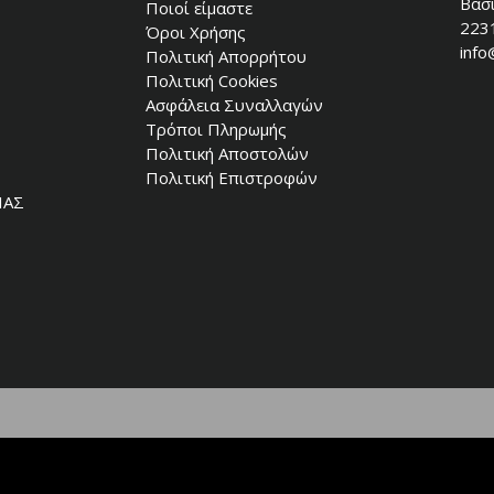
Βασι
Ποιοί είμαστε
223
Όροι Χρήσης
info
Πολιτική Απορρήτου
Πολιτική Cookies
Ασφάλεια Συναλλαγών
Τρόποι Πληρωμής
Πολιτική Αποστολών
Πολιτική Επιστροφών
ΙΑΣ