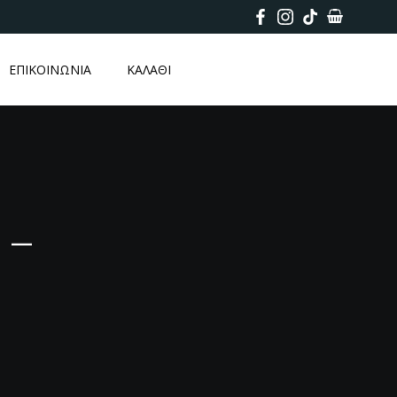
ΕΠΙΚΟΙΝΩΝΙΑ
ΚΑΛΑΘΙ
 –