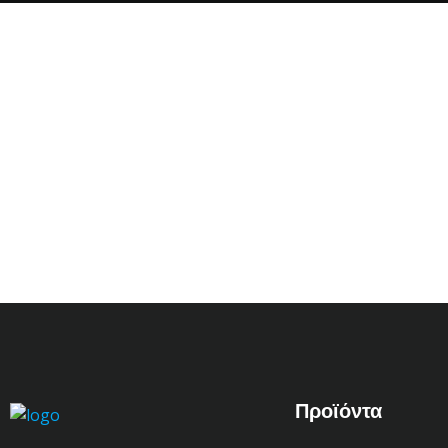
Προϊόντα