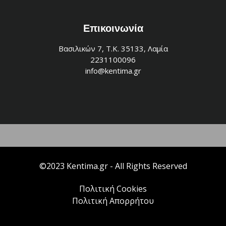
Επικοινωνία
Βασιλικών 7, Τ.Κ. 35133, Λαμία
2231100096
info@kentima.gr
©2023 Kentima.gr - All Rights Reserved
Πολιτική Cookies
Πολιτική Απορρήτου