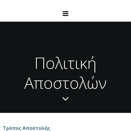
Πολιτική
Αποστολών
Τρόπος Αποστολής