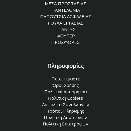
ΜΕΣΑ ΠΡΟΣΤΑΣΙΑΣ
ΠΑΝΤΕΛΟΝΙΑ
ΠΑΠΟΥΤΣΙΑ ΑΣΦΑΛΕΙΑΣ
ΡΟΥΧΑ ΕΡΓΑΣΙΑΣ
ΤΣΑΝΤΕΣ
ΦΟΥΤΕΡ
ΠΡΟΣΦΟΡΕΣ
Πληροφορίες
Ποιοί είμαστε
Όροι Χρήσης
Πολιτική Απορρήτου
Πολιτική Cookies
Ασφάλεια Συναλλαγών
Τρόποι Πληρωμής
Πολιτική Αποστολών
Πολιτική Επιστροφών