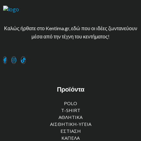
Καλώς ήρθατε στο Kentima.gr, εδώ που οι ιδέες ζωντανεύουν
μέσα από την τέχνη του κεντήματος!
Προϊόντα
POLO
T-SHIRT
ΑΘΛΗΤΙΚΑ
ΑΙΣΘΗΤΙΚΗ-ΥΓΕΙΑ
ΕΣΤΙΑΣΗ
ΚΑΠΕΛΑ