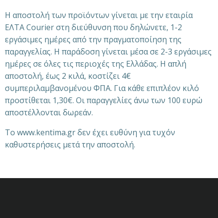
Η αποστολή των προϊόντων γίνεται με την εταιρία
ΕΛΤΑ Courier στη διεύθυνση που δηλώνετε, 1-2
εργάσιμες ημέρες από την πραγματοποίηση της
παραγγελίας. Η παράδοση γίνεται μέσα σε 2-3 εργάσιμες
ημέρες σε όλες τις περιοχές της Ελλάδας. Η απλή
αποστολή, έως 2 κιλά, κοστίζει 4€
συμπεριλαμβανομένου ΦΠΑ. Για κάθε επιπλέον κιλό
προστίθεται 1,30€. Οι παραγγελίες άνω των 100 ευρώ
αποστέλλονται δωρεάν.
Το www.kentima.gr δεν έχει ευθύνη για τυχόν
καθυστερήσεις μετά την αποστολή.