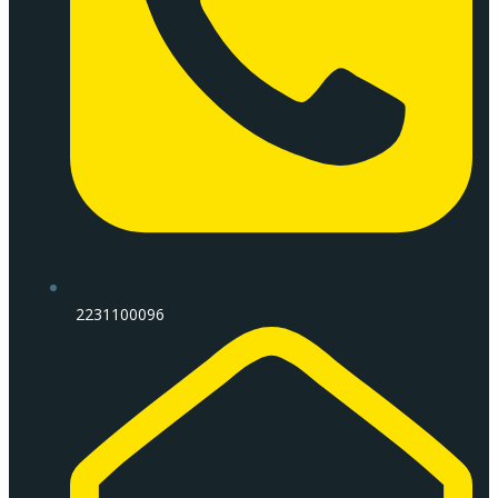
2231100096