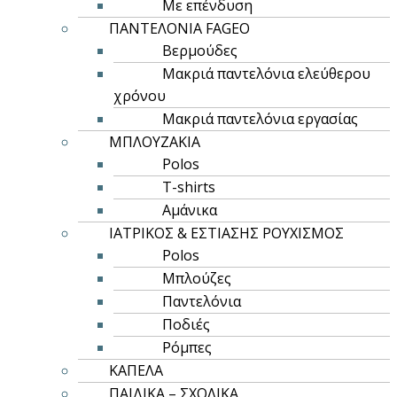
Με επένδυση
ΠΑΝΤΕΛΟΝΙΑ FAGEO
Βερμούδες
Μακριά παντελόνια ελεύθερου
χρόνου
Μακριά παντελόνια εργασίας
ΜΠΛΟΥΖΑΚΙΑ
Polos
T-shirts
Αμάνικα
ΙΑΤΡΙΚΟΣ & ΕΣΤΙΑΣΗΣ ΡΟΥΧΙΣΜΟΣ
Polos
Μπλούζες
Παντελόνια
Ποδιές
Ρόμπες
ΚΑΠΕΛΑ
ΠΑΙΔΙΚΑ – ΣΧΟΛΙΚΑ