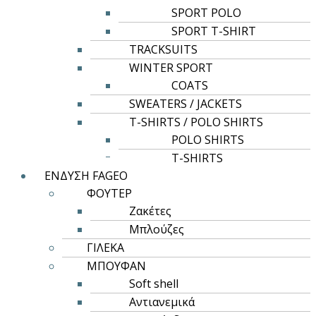
SPORT POLO
SPORT T-SHIRT
TRACKSUITS
WINTER SPORT
COATS
SWEATERS / JACKETS
T-SHIRTS / POLO SHIRTS
POLO SHIRTS
T-SHIRTS
ΕΝΔΥΣΗ FAGEO
ΦΟΥΤΕΡ
Ζακέτες
Μπλούζες
ΓΙΛΕΚΑ
ΜΠΟΥΦΑΝ
Soft shell
Αντιανεμικά