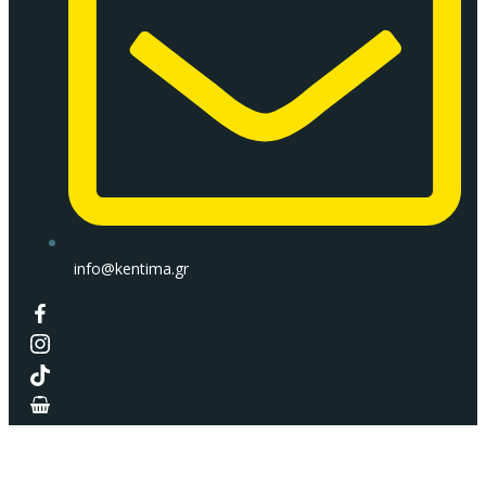
info@kentima.gr