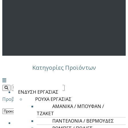
Κατηγορίες Προϊόντων
Μενού
ΕΝΔΥΣΗ ΕΡΓΑΣΙΑΣ
Προβάλλονται όλα - 2 αποτελέσματα
ΡΟΥΧΑ ΕΡΓΑΣΙΑΣ
ΑΜΑΝΙΚΑ / ΜΠΟΥΦΑΝ /
ΤΖΑΚΕΤ
ΠΑΝΤΕΛΟΝΙΑ / ΒΕΡΜΟΥΔΕΣ