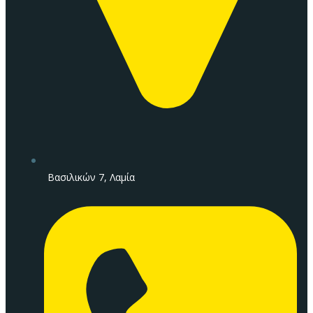
Βασιλικών 7, Λαμία