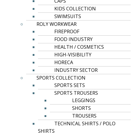
CAPS
KIDS COLLECTION
SWIMSUITS
ROLY WORKWEAR
FIREPROOF
FOOD INDUSTRY
HEALTH / COSMETICS
HIGH-VISIBILITY
HORECA
INDUSTRY SECTOR
SPORTS COLLECTION
SPORTS SETS
SPORTS TROUSERS
LEGGINGS
SHORTS
TROUSERS
TECHNICAL SHIRTS / POLO
SHIRTS