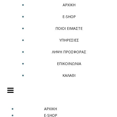
ΑΡΧΙΚΗ
E-SHOP
ΠΟΙΟΙ ΕΙΜΑΣΤΕ
ΥΠΗΡΕΣΙΕΣ
ΛΗΨΗ ΠΡΟΣΦΟΡΑΣ
ΕΠΙΚΟΙΝΩΝΙΑ
ΚΑΛΑΘΙ
ΑΡΧΙΚΗ
E-SHOP