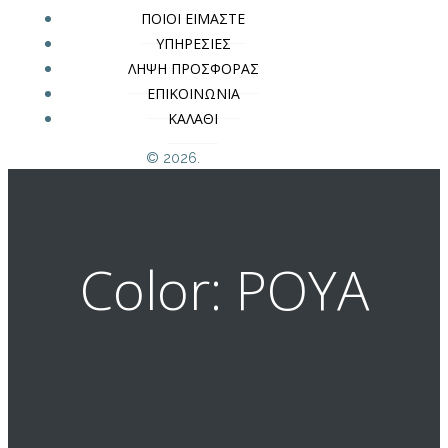
ΠΟΙΟΙ ΕΙΜΑΣΤΕ
ΥΠΗΡΕΣΙΕΣ
ΛΗΨΗ ΠΡΟΣΦΟΡΑΣ
ΕΠΙΚΟΙΝΩΝΙΑ
ΚΑΛΑΘΙ
© 2026.
Color: ΡΟΥΑ