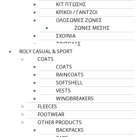
ΚΙΤ ΠΤΩΣΗΣ
ΚΡΙΚΟΙ / ΓΑΝΤΖΟΙ
ΟΛΟΣΩΜΕΣ ΖΩΝΕΣ
ΖΩΝΕΣ ΜΕΣΗΣ
ΣΧΟΙΝΙΑ
ΤΡΙΠΟΔΑΣ
ROLY CASUAL & SPORT
COATS
COATS
RAINCOATS
SOFTSHELL
VESTS
WINDBREAKERS
FLEECES
FOOTWEAR
OTHER PRODUCTS
BACKPACKS