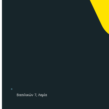
Βασιλικών 7, Λαμία