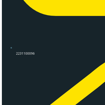
2231100096