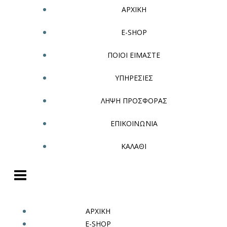
ΑΡΧΙΚΗ
E-SHOP
ΠΟΙΟΙ ΕΙΜΑΣΤΕ
ΥΠΗΡΕΣΙΕΣ
ΛΗΨΗ ΠΡΟΣΦΟΡΑΣ
ΕΠΙΚΟΙΝΩΝΙΑ
ΚΑΛΑΘΙ
ΑΡΧΙΚΗ
E-SHOP