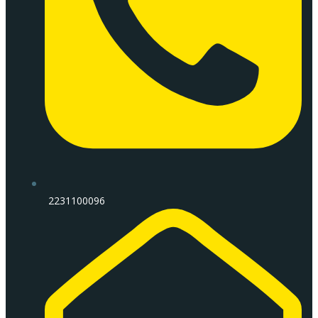
2231100096