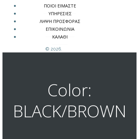
ΠΟΙΟΙ ΕΙΜΑΣΤΕ
ΥΠΗΡΕΣΙΕΣ
ΛΗΨΗ ΠΡΟΣΦΟΡΑΣ
ΕΠΙΚΟΙΝΩΝΙΑ
ΚΑΛΑΘΙ
© 2026.
Color:
BLACK/BROWN