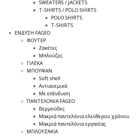
SWEATERS / JACKETS
T-SHIRTS / POLO SHIRTS
POLO SHIRTS
T-SHIRTS
ΕΝΔΥΣΗ FAGEO
ΦΟΥΤΕΡ
Ζακέτες
Μπλούζες
ΓΙΛΕΚΑ
ΜΠΟΥΦΑΝ
Soft shell
Αντιανεμικά
Με επένδυση
ΠΑΝΤΕΛΟΝΙΑ FAGEO
Βερμούδες
Μακριά παντελόνια ελεύθερου χρόνου
Μακριά παντελόνια εργασίας
ΜΠΛΟΥΖΑΚΙΑ