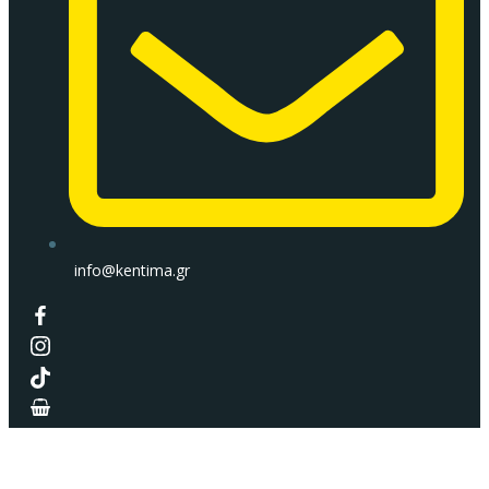
info@kentima.gr