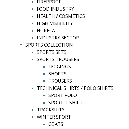
FIREPROOF
FOOD INDUSTRY
HEALTH / COSMETICS
HIGH-VISIBILITY
HORECA
INDUSTRY SECTOR
SPORTS COLLECTION
SPORTS SETS
SPORTS TROUSERS
LEGGINGS
SHORTS
TROUSERS
TECHNICAL SHIRTS / POLO SHIRTS
SPORT POLO
SPORT T-SHIRT
TRACKSUITS
WINTER SPORT
COATS