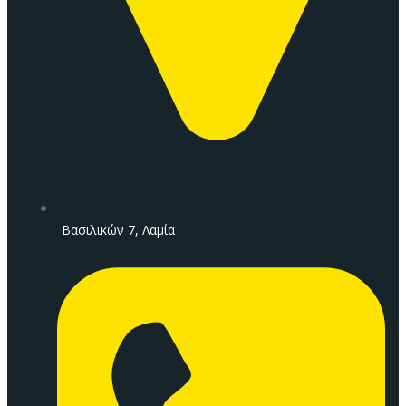
Βασιλικών 7, Λαμία