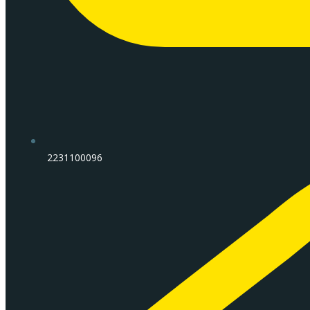
2231100096