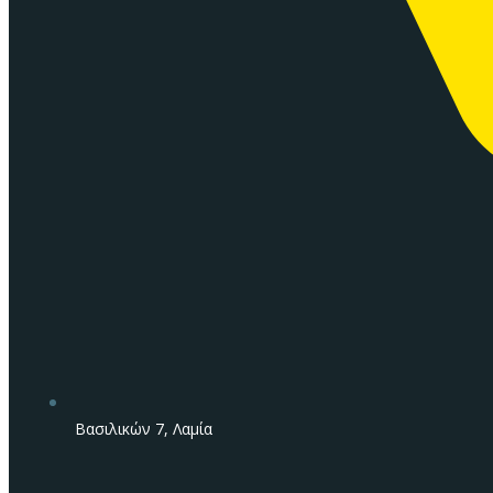
Βασιλικών 7, Λαμία