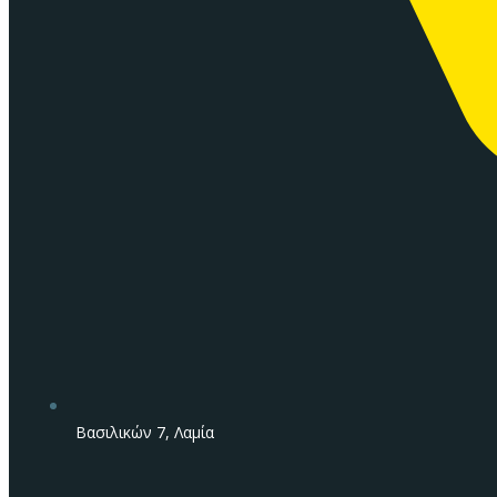
Βασιλικών 7, Λαμία