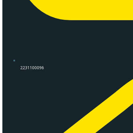
2231100096