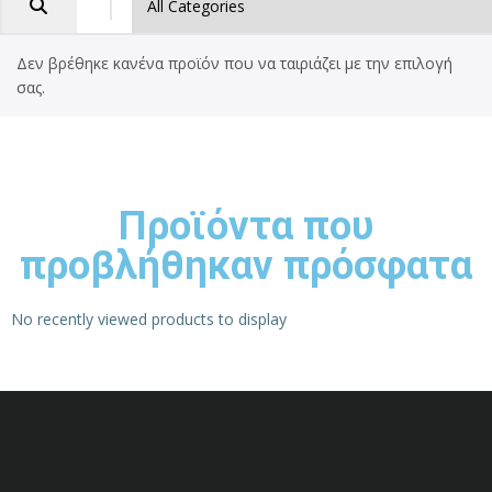
Δεν βρέθηκε κανένα προϊόν που να ταιριάζει με την επιλογή
σας.
Προϊόντα που
προβλήθηκαν πρόσφατα
No recently viewed products to display