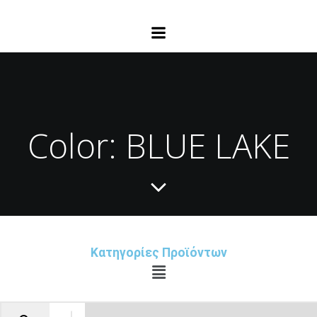
Color: BLUE LAKE
Κατηγορίες Προϊόντων