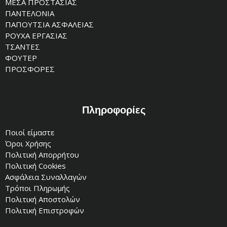
ΜΕΣΑ ΠΡΟΣΤΑΣΙΑΣ
ΠΑΝΤΕΛΟΝΙΑ
ΠΑΠΟΥΤΣΙΑ ΑΣΦΑΛΕΙΑΣ
ΡΟΥΧΑ ΕΡΓΑΣΙΑΣ
ΤΣΑΝΤΕΣ
ΦΟΥΤΕΡ
ΠΡΟΣΦΟΡΕΣ
Πληροφορίες
Ποιοί είμαστε
Όροι Χρήσης
Πολιτική Απορρήτου
Πολιτική Cookies
Ασφάλεια Συναλλαγών
Τρόποι Πληρωμής
Πολιτική Αποστολών
Πολιτική Επιστροφών