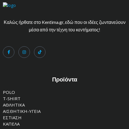
Καλώς ήρθατε στο Kentima.gr, εδώ που οι ιδέες ζωντανεύουν
μέσα από την τέχνη του κεντήματος!
Προϊόντα
POLO
T-SHIRT
ΑΘΛΗΤΙΚΑ
ΑΙΣΘΗΤΙΚΗ-ΥΓΕΙΑ
ΕΣΤΙΑΣΗ
ΚΑΠΕΛΑ