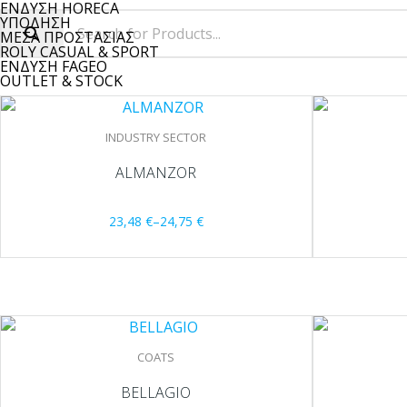
ΕΝΔΥΣΗ HORECA
ΥΠΟΔΗΣΗ
ΜΕΣΑ ΠΡΟΣΤΑΣΙΑΣ
ROLY CASUAL & SPORT
ΕΝΔΥΣΗ FAGEO
OUTLET & STOCK
INDUSTRY SECTOR
ALMANZOR
23,48
€
–
24,75
€
COATS
BELLAGIO