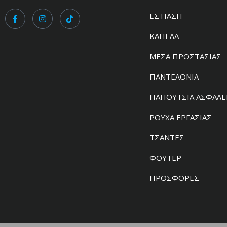
ΕΣΤΙΑΣΗ
ΚΑΠΕΛΑ
ΜΕΣΑ ΠΡΟΣΤΑΣΙΑΣ
ΠΑΝΤΕΛΟΝΙΑ
ΠΑΠΟΥΤΣΙΑ ΑΣΦΑΛΕ
ΡΟΥΧΑ ΕΡΓΑΣΙΑΣ
ΤΣΑΝΤΕΣ
ΦΟΥΤΕΡ
ΠΡΟΣΦΟΡΕΣ