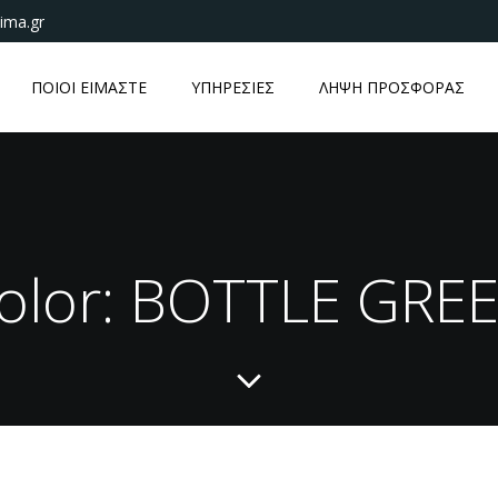
ima.gr
ΠΟΙΟΙ ΕΙΜΑΣΤΕ
ΥΠΗΡΕΣΙΕΣ
ΛΗΨΗ ΠΡΟΣΦΟΡΑΣ
olor: BOTTLE GRE