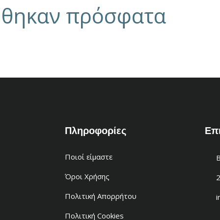
ήθηκαν πρόσφατα
Πληροφορίες
Επ
Ποιοί είμαστε
Β
Όροι Χρήσης
Πολιτική Απορρήτου
i
Πολιτική Cookies