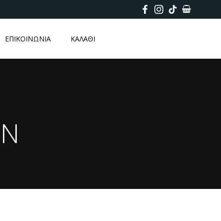
ΕΠΙΚΟΙΝΩΝΙΑ
ΚΑΛΑΘΙ
EN