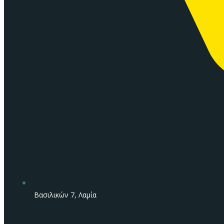
Βασιλικών 7, Λαμία