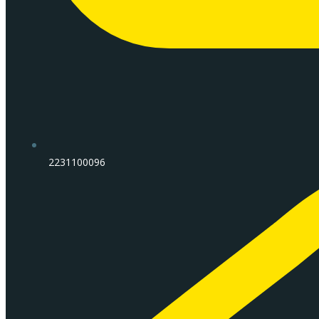
2231100096