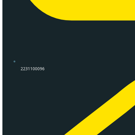
2231100096