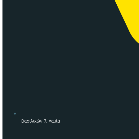
Βασιλικών 7, Λαμία