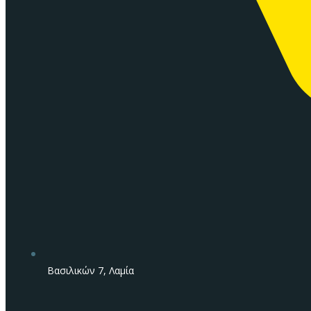
Βασιλικών 7, Λαμία