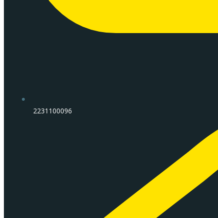
2231100096