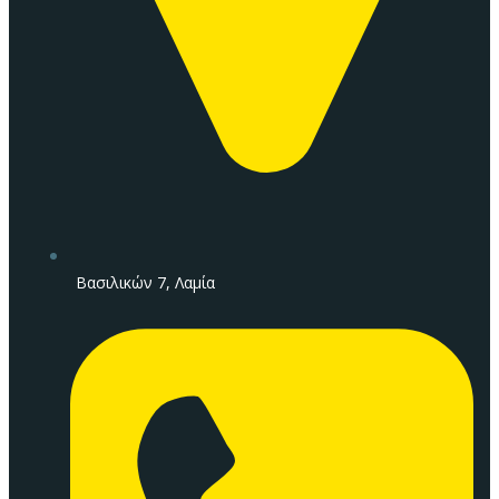
Βασιλικών 7, Λαμία