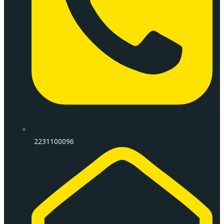
2231100096