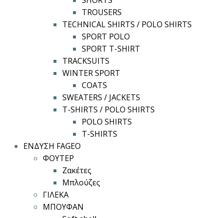
SHORTS
TROUSERS
TECHNICAL SHIRTS / POLO SHIRTS
SPORT POLO
SPORT T-SHIRT
TRACKSUITS
WINTER SPORT
COATS
SWEATERS / JACKETS
T-SHIRTS / POLO SHIRTS
POLO SHIRTS
T-SHIRTS
ΕΝΔΥΣΗ FAGEO
ΦΟΥΤΕΡ
Ζακέτες
Μπλούζες
ΓΙΛΕΚΑ
ΜΠΟΥΦΑΝ