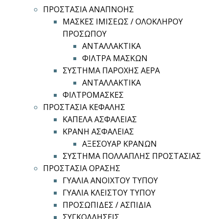
ΠΡΟΣΤΑΣΙΑ ΑΝΑΠΝΟΗΣ
ΜΑΣΚΕΣ ΙΜΙΣΕΩΣ / ΟΛΟΚΛΗΡΟΥ
ΠΡΟΣΩΠΟΥ
ΑΝΤΑΛΛΑΚΤΙΚΑ
ΦΙΛΤΡΑ ΜΑΣΚΩΝ
ΣΥΣΤΗΜΑ ΠΑΡΟΧΗΣ ΑΕΡΑ
ΑΝΤΑΛΛΑΚΤΙΚΑ
ΦΙΛΤΡΟΜΑΣΚΕΣ
ΠΡΟΣΤΑΣΙΑ ΚΕΦΑΛΗΣ
ΚΑΠΕΛΑ ΑΣΦΑΛΕΙΑΣ
ΚΡΑΝΗ ΑΣΦΑΛΕΙΑΣ
ΑΞΕΣΟΥΑΡ ΚΡΑΝΩΝ
ΣΥΣΤΗΜΑ ΠΟΛΛΑΠΛΗΣ ΠΡΟΣΤΑΣΙΑΣ
ΠΡΟΣΤΑΣΙΑ ΟΡΑΣΗΣ
ΓΥΑΛΙΑ ΑΝΟΙΧΤΟΥ ΤΥΠΟΥ
ΓΥΑΛΙΑ ΚΛΕΙΣΤΟΥ ΤΥΠΟΥ
ΠΡΟΣΩΠΙΔΕΣ / ΑΣΠΙΔΙΑ
ΣΥΓΚΟΛΛΗΣΕΙΣ