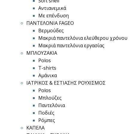
Soft shell
Αντιανεμικά
Με επένδυση
ΠΑΝΤΕΛΟΝΙΑ FAGEO
Βερμούδες
Μακριά παντελόνια ελεύθερου χρόνου
Μακριά παντελόνια εργασίας
ΜΠΛΟΥΖΑΚΙΑ
Polos
T-shirts
Αμάνικα
ΙΑΤΡΙΚΟΣ & ΕΣΤΙΑΣΗΣ ΡΟΥΧΙΣΜΟΣ
Polos
Μπλούζες
Παντελόνια
Ποδιές
Ρόμπες
ΚΑΠΕΛΑ