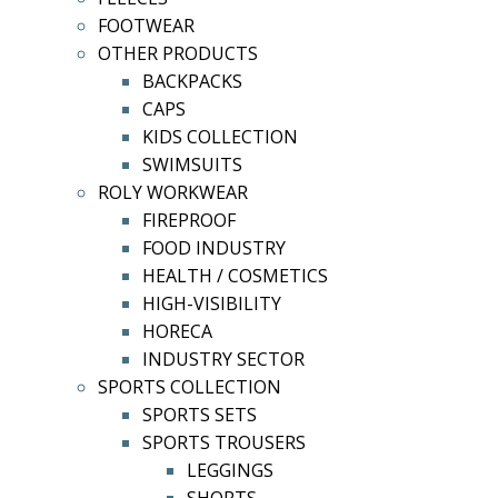
FOOTWEAR
OTHER PRODUCTS
BACKPACKS
CAPS
KIDS COLLECTION
SWIMSUITS
ROLY WORKWEAR
FIREPROOF
FOOD INDUSTRY
HEALTH / COSMETICS
HIGH-VISIBILITY
HORECA
INDUSTRY SECTOR
SPORTS COLLECTION
SPORTS SETS
SPORTS TROUSERS
LEGGINGS