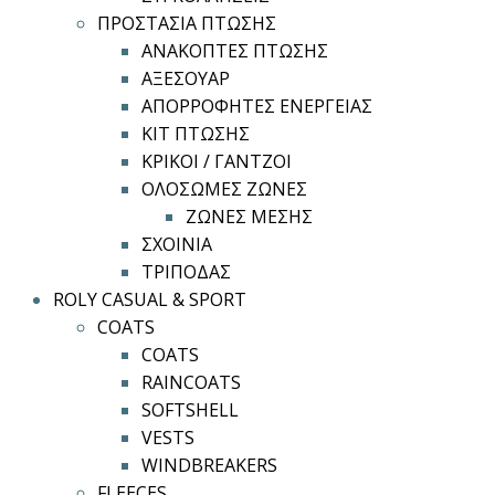
ΠΡΟΣΤΑΣΙΑ ΠΤΩΣΗΣ
ΑΝΑΚΟΠΤΕΣ ΠΤΩΣΗΣ
ΑΞΕΣΟΥΑΡ
ΑΠΟΡΡΟΦΗΤΕΣ ΕΝΕΡΓΕΙΑΣ
ΚΙΤ ΠΤΩΣΗΣ
ΚΡΙΚΟΙ / ΓΑΝΤΖΟΙ
ΟΛΟΣΩΜΕΣ ΖΩΝΕΣ
ΖΩΝΕΣ ΜΕΣΗΣ
ΣΧΟΙΝΙΑ
ΤΡΙΠΟΔΑΣ
ROLY CASUAL & SPORT
COATS
COATS
RAINCOATS
SOFTSHELL
VESTS
WINDBREAKERS
FLEECES