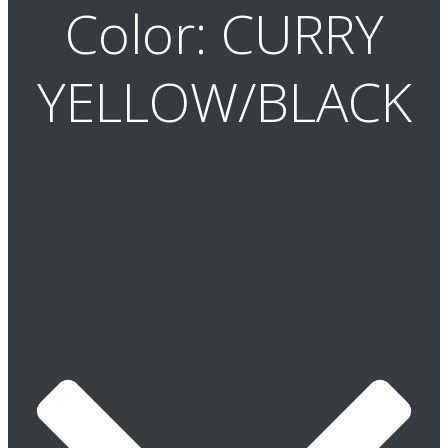
Color: CURRY
YELLOW/BLACK