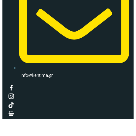
info@kentima.gr