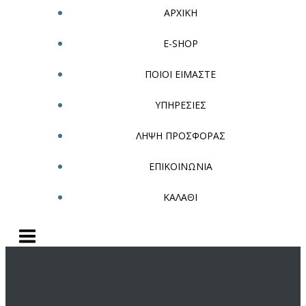
ΑΡΧΙΚΗ
E-SHOP
ΠΟΙΟΙ ΕΙΜΑΣΤΕ
ΥΠΗΡΕΣΙΕΣ
ΛΗΨΗ ΠΡΟΣΦΟΡΑΣ
ΕΠΙΚΟΙΝΩΝΙΑ
ΚΑΛΑΘΙ