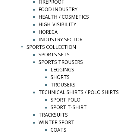
FIREPROOF
FOOD INDUSTRY
HEALTH / COSMETICS
HIGH-VISIBILITY
HORECA
INDUSTRY SECTOR
SPORTS COLLECTION
SPORTS SETS
SPORTS TROUSERS
LEGGINGS
SHORTS
TROUSERS
TECHNICAL SHIRTS / POLO SHIRTS
SPORT POLO
SPORT T-SHIRT
TRACKSUITS
WINTER SPORT
COATS