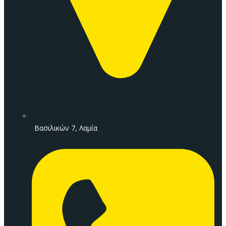
Βασιλικών 7, Λαμία