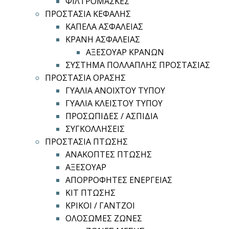
ΦΙΛΤΡΟΜΑΣΚΕΣ
ΠΡΟΣΤΑΣΙΑ ΚΕΦΑΛΗΣ
ΚΑΠΕΛΑ ΑΣΦΑΛΕΙΑΣ
ΚΡΑΝΗ ΑΣΦΑΛΕΙΑΣ
ΑΞΕΣΟΥΑΡ ΚΡΑΝΩΝ
ΣΥΣΤΗΜΑ ΠΟΛΛΑΠΛΗΣ ΠΡΟΣΤΑΣΙΑΣ
ΠΡΟΣΤΑΣΙΑ ΟΡΑΣΗΣ
ΓΥΑΛΙΑ ΑΝΟΙΧΤΟΥ ΤΥΠΟΥ
ΓΥΑΛΙΑ ΚΛΕΙΣΤΟΥ ΤΥΠΟΥ
ΠΡΟΣΩΠΙΔΕΣ / ΑΣΠΙΔΙΑ
ΣΥΓΚΟΛΛΗΣΕΙΣ
ΠΡΟΣΤΑΣΙΑ ΠΤΩΣΗΣ
ΑΝΑΚΟΠΤΕΣ ΠΤΩΣΗΣ
ΑΞΕΣΟΥΑΡ
ΑΠΟΡΡΟΦΗΤΕΣ ΕΝΕΡΓΕΙΑΣ
ΚΙΤ ΠΤΩΣΗΣ
ΚΡΙΚΟΙ / ΓΑΝΤΖΟΙ
ΟΛΟΣΩΜΕΣ ΖΩΝΕΣ