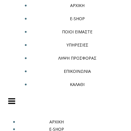
ΑΡΧΙΚΗ
E-SHOP
ΠΟΙΟΙ ΕΙΜΑΣΤΕ
ΥΠΗΡΕΣΙΕΣ
ΛΗΨΗ ΠΡΟΣΦΟΡΑΣ
ΕΠΙΚΟΙΝΩΝΙΑ
ΚΑΛΑΘΙ
ΑΡΧΙΚΗ
E-SHOP