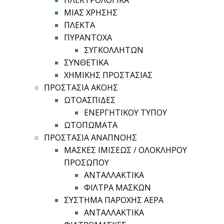
ΗΛΕΚΤΡΟΛΟΓΙΚΑ
ΜΙΑΣ ΧΡΗΣΗΣ
ΠΛΕΚΤΑ
ΠΥΡΑΝΤΟΧΑ
ΣΥΓΚΟΛΛΗΤΩΝ
ΣΥΝΘΕΤΙΚΑ
ΧΗΜΙΚΗΣ ΠΡΟΣΤΑΣΙΑΣ
ΠΡΟΣΤΑΣΙΑ ΑΚΟΗΣ
ΩΤΟΑΣΠΙΔΕΣ
ΕΝΕΡΓΗΤΙΚΟΥ ΤΥΠΟΥ
ΩΤΟΠΩΜΑΤΑ
ΠΡΟΣΤΑΣΙΑ ΑΝΑΠΝΟΗΣ
ΜΑΣΚΕΣ ΙΜΙΣΕΩΣ / ΟΛΟΚΛΗΡΟΥ
ΠΡΟΣΩΠΟΥ
ΑΝΤΑΛΛΑΚΤΙΚΑ
ΦΙΛΤΡΑ ΜΑΣΚΩΝ
ΣΥΣΤΗΜΑ ΠΑΡΟΧΗΣ ΑΕΡΑ
ΑΝΤΑΛΛΑΚΤΙΚΑ