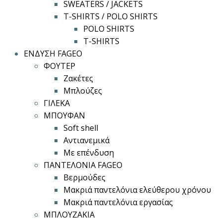
SWEATERS / JACKETS
T-SHIRTS / POLO SHIRTS
POLO SHIRTS
T-SHIRTS
ΕΝΔΥΣΗ FAGEO
ΦΟΥΤΕΡ
Ζακέτες
Μπλούζες
ΓΙΛΕΚΑ
ΜΠΟΥΦΑΝ
Soft shell
Αντιανεμικά
Με επένδυση
ΠΑΝΤΕΛΟΝΙΑ FAGEO
Βερμούδες
Μακριά παντελόνια ελεύθερου χρόνου
Μακριά παντελόνια εργασίας
ΜΠΛΟΥΖΑΚΙΑ