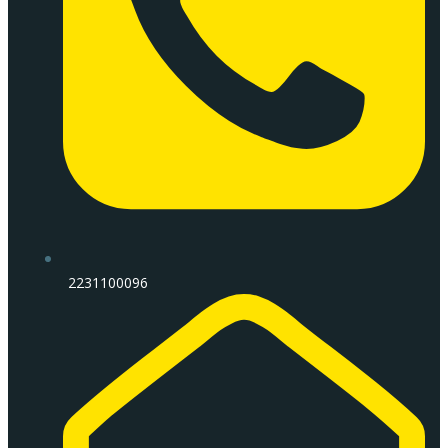
2231100096