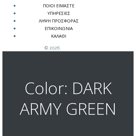
ΠΟΙΟΙ ΕΙΜΑΣΤΕ
ΥΠΗΡΕΣΙΕΣ
ΛΗΨΗ ΠΡΟΣΦΟΡΑΣ
ΕΠΙΚΟΙΝΩΝΙΑ
ΚΑΛΑΘΙ
© 2026.
Color: DARK
ARMY GREEN