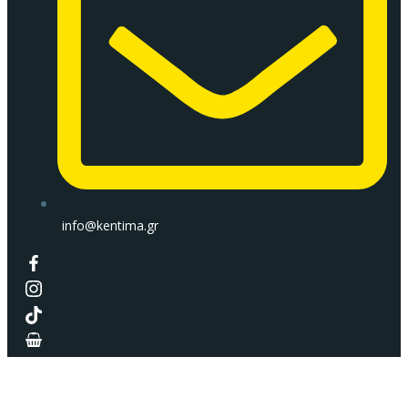
info@kentima.gr