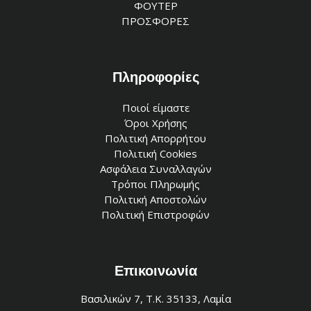
ΦΟΥΤΕΡ
ΠΡΟΣΦΟΡΕΣ
Πληροφορίες
Ποιοί είμαστε
Όροι Χρήσης
Πολιτική Απορρήτου
Πολιτική Cookies
Ασφάλεια Συναλλαγών
Τρόποι Πληρωμής
Πολιτική Αποστολών
Πολιτική Επιστροφών
Επικοινωνία
Βασιλικών 7, Τ.Κ. 35133, Λαμία