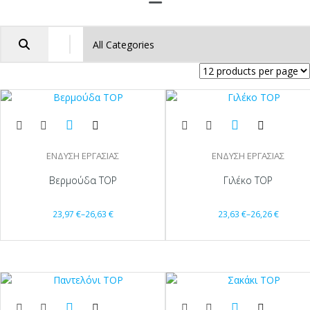
ΕΝΔΥΣΗ ΕΡΓΑΣΙΑΣ
ΕΝΔΥΣΗ ΕΡΓΑΣΙΑΣ
Βερμούδα TOP
Γιλέκο TOP
23,97
€
–
26,63
€
23,63
€
–
26,26
€