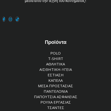
μέσα από την τέχνη του κεντήματος!
Προϊόντα
POLO
T-SHIRT
ΑΘΛΗΤΙΚΑ
ΑΙΣΘΗΤΙΚΗ-ΥΓΕΙΑ
ΕΣΤΙΑΣΗ
ΚΑΠΕΛΑ
ΜΕΣΑ ΠΡΟΣΤΑΣΙΑΣ
ΠΑΝΤΕΛΟΝΙΑ
ΠΑΠΟΥΤΣΙΑ ΑΣΦΑΛΕΙΑΣ
ΡΟΥΧΑ ΕΡΓΑΣΙΑΣ
ΤΣΑΝΤΕΣ