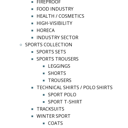
FIREPROOF
FOOD INDUSTRY
HEALTH / COSMETICS
HIGH-VISIBILITY
HORECA
INDUSTRY SECTOR
SPORTS COLLECTION
SPORTS SETS
SPORTS TROUSERS
LEGGINGS
SHORTS
TROUSERS
TECHNICAL SHIRTS / POLO SHIRTS
SPORT POLO
SPORT T-SHIRT
TRACKSUITS
WINTER SPORT
COATS