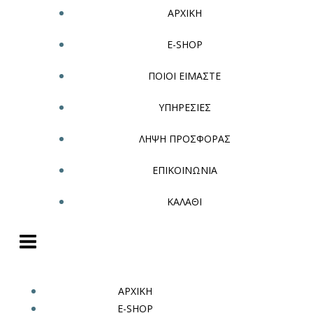
ΑΡΧΙΚΗ
E-SHOP
ΠΟΙΟΙ ΕΙΜΑΣΤΕ
ΥΠΗΡΕΣΙΕΣ
ΛΗΨΗ ΠΡΟΣΦΟΡΑΣ
ΕΠΙΚΟΙΝΩΝΙΑ
ΚΑΛΑΘΙ
ΑΡΧΙΚΗ
E-SHOP