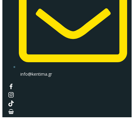
info@kentima.gr