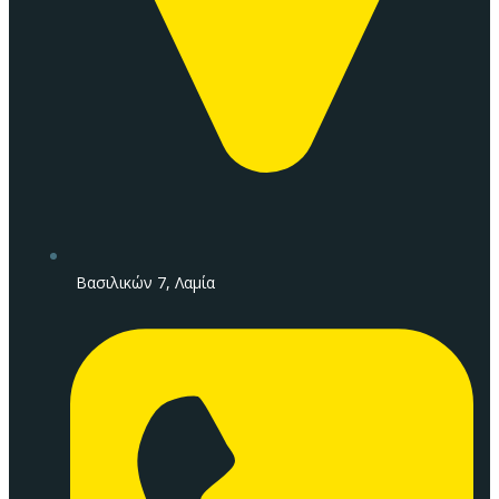
Βασιλικών 7, Λαμία