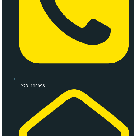
2231100096