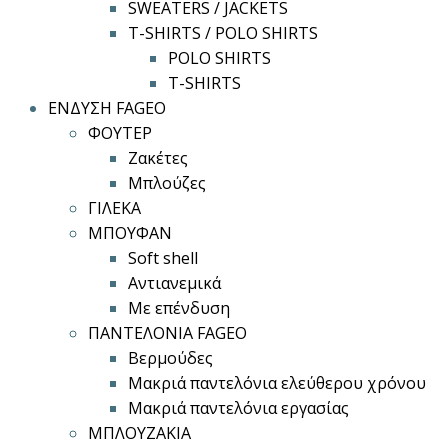
SWEATERS / JACKETS
T-SHIRTS / POLO SHIRTS
POLO SHIRTS
T-SHIRTS
ΕΝΔΥΣΗ FAGEO
ΦΟΥΤΕΡ
Ζακέτες
Μπλούζες
ΓΙΛΕΚΑ
ΜΠΟΥΦΑΝ
Soft shell
Αντιανεμικά
Με επένδυση
ΠΑΝΤΕΛΟΝΙΑ FAGEO
Βερμούδες
Μακριά παντελόνια ελεύθερου χρόνου
Μακριά παντελόνια εργασίας
ΜΠΛΟΥΖΑΚΙΑ