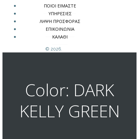
ΠΟΙΟΙ ΕΙΜΑΣΤΕ
ΥΠΗΡΕΣΙΕΣ
ΛΗΨΗ ΠΡΟΣΦΟΡΑΣ
ΕΠΙΚΟΙΝΩΝΙΑ
ΚΑΛΑΘΙ
© 2026.
Color: DARK
KELLY GREEN