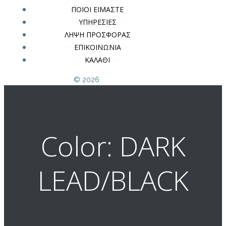
ΠΟΙΟΙ ΕΙΜΑΣΤΕ
ΥΠΗΡΕΣΙΕΣ
ΛΗΨΗ ΠΡΟΣΦΟΡΑΣ
ΕΠΙΚΟΙΝΩΝΙΑ
ΚΑΛΑΘΙ
© 2026.
Color: DARK
LEAD/BLACK