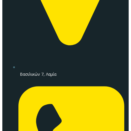
Βασιλικών 7, Λαμία