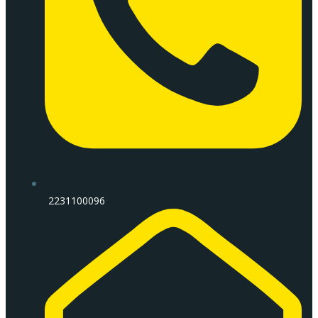
2231100096