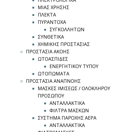
ΗΛΕΚΤΡΟΛΟΓΙΚΑ
ΜΙΑΣ ΧΡΗΣΗΣ
ΠΛΕΚΤΑ
ΠΥΡΑΝΤΟΧΑ
ΣΥΓΚΟΛΛΗΤΩΝ
ΣΥΝΘΕΤΙΚΑ
ΧΗΜΙΚΗΣ ΠΡΟΣΤΑΣΙΑΣ
ΠΡΟΣΤΑΣΙΑ ΑΚΟΗΣ
ΩΤΟΑΣΠΙΔΕΣ
ΕΝΕΡΓΗΤΙΚΟΥ ΤΥΠΟΥ
ΩΤΟΠΩΜΑΤΑ
ΠΡΟΣΤΑΣΙΑ ΑΝΑΠΝΟΗΣ
ΜΑΣΚΕΣ ΙΜΙΣΕΩΣ / ΟΛΟΚΛΗΡΟΥ
ΠΡΟΣΩΠΟΥ
ΑΝΤΑΛΛΑΚΤΙΚΑ
ΦΙΛΤΡΑ ΜΑΣΚΩΝ
ΣΥΣΤΗΜΑ ΠΑΡΟΧΗΣ ΑΕΡΑ
ΑΝΤΑΛΛΑΚΤΙΚΑ