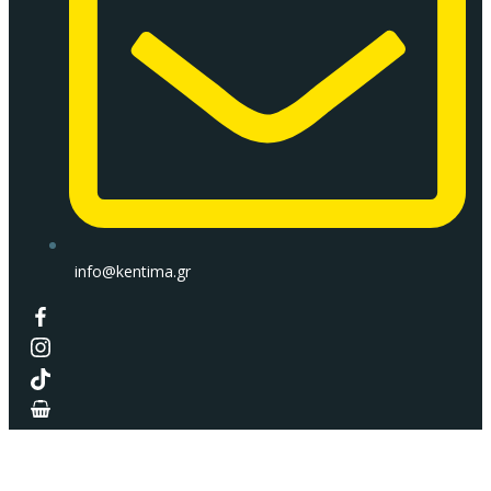
info@kentima.gr