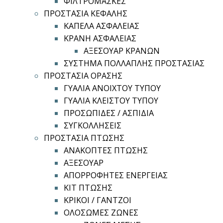
ΦΙΛΤΡΟΜΑΣΚΕΣ
ΠΡΟΣΤΑΣΙΑ ΚΕΦΑΛΗΣ
ΚΑΠΕΛΑ ΑΣΦΑΛΕΙΑΣ
ΚΡΑΝΗ ΑΣΦΑΛΕΙΑΣ
ΑΞΕΣΟΥΑΡ ΚΡΑΝΩΝ
ΣΥΣΤΗΜΑ ΠΟΛΛΑΠΛΗΣ ΠΡΟΣΤΑΣΙΑΣ
ΠΡΟΣΤΑΣΙΑ ΟΡΑΣΗΣ
ΓΥΑΛΙΑ ΑΝΟΙΧΤΟΥ ΤΥΠΟΥ
ΓΥΑΛΙΑ ΚΛΕΙΣΤΟΥ ΤΥΠΟΥ
ΠΡΟΣΩΠΙΔΕΣ / ΑΣΠΙΔΙΑ
ΣΥΓΚΟΛΛΗΣΕΙΣ
ΠΡΟΣΤΑΣΙΑ ΠΤΩΣΗΣ
ΑΝΑΚΟΠΤΕΣ ΠΤΩΣΗΣ
ΑΞΕΣΟΥΑΡ
ΑΠΟΡΡΟΦΗΤΕΣ ΕΝΕΡΓΕΙΑΣ
ΚΙΤ ΠΤΩΣΗΣ
ΚΡΙΚΟΙ / ΓΑΝΤΖΟΙ
ΟΛΟΣΩΜΕΣ ΖΩΝΕΣ