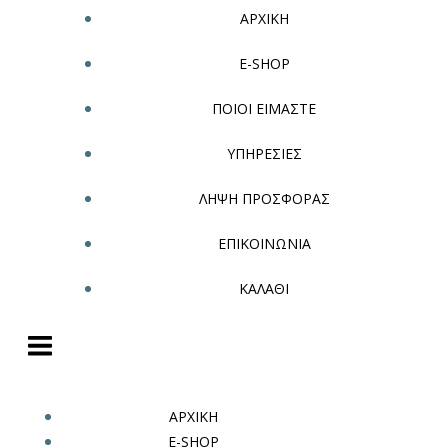
ΑΡΧΙΚΗ
E-SHOP
ΠΟΙΟΙ ΕΙΜΑΣΤΕ
ΥΠΗΡΕΣΙΕΣ
ΛΗΨΗ ΠΡΟΣΦΟΡΑΣ
ΕΠΙΚΟΙΝΩΝΙΑ
ΚΑΛΑΘΙ
ΑΡΧΙΚΗ
E-SHOP