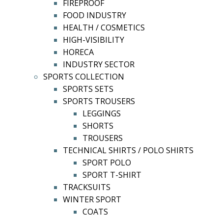
FIREPROOF
FOOD INDUSTRY
HEALTH / COSMETICS
HIGH-VISIBILITY
HORECA
INDUSTRY SECTOR
SPORTS COLLECTION
SPORTS SETS
SPORTS TROUSERS
LEGGINGS
SHORTS
TROUSERS
TECHNICAL SHIRTS / POLO SHIRTS
SPORT POLO
SPORT T-SHIRT
TRACKSUITS
WINTER SPORT
COATS