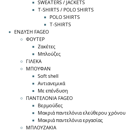
SWEATERS / JACKETS
T-SHIRTS / POLO SHIRTS
POLO SHIRTS
T-SHIRTS
ΕΝΔΥΣΗ FAGEO
ΦΟΥΤΕΡ
Ζακέτες
Μπλούζες
ΓΙΛΕΚΑ
ΜΠΟΥΦΑΝ
Soft shell
Αντιανεμικά
Με επένδυση
ΠΑΝΤΕΛΟΝΙΑ FAGEO
Βερμούδες
Μακριά παντελόνια ελεύθερου χρόνου
Μακριά παντελόνια εργασίας
ΜΠΛΟΥΖΑΚΙΑ