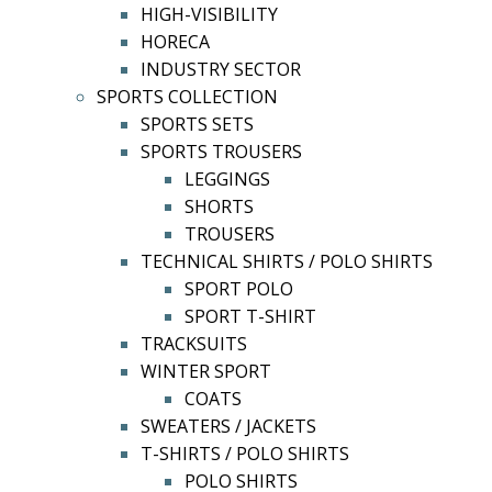
HIGH-VISIBILITY
HORECA
INDUSTRY SECTOR
SPORTS COLLECTION
SPORTS SETS
SPORTS TROUSERS
LEGGINGS
SHORTS
TROUSERS
TECHNICAL SHIRTS / POLO SHIRTS
SPORT POLO
SPORT T-SHIRT
TRACKSUITS
WINTER SPORT
COATS
SWEATERS / JACKETS
T-SHIRTS / POLO SHIRTS
POLO SHIRTS