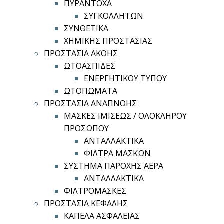
ΠΥΡΑΝΤΟΧΑ
ΣΥΓΚΟΛΛΗΤΩΝ
ΣΥΝΘΕΤΙΚΑ
ΧΗΜΙΚΗΣ ΠΡΟΣΤΑΣΙΑΣ
ΠΡΟΣΤΑΣΙΑ ΑΚΟΗΣ
ΩΤΟΑΣΠΙΔΕΣ
ΕΝΕΡΓΗΤΙΚΟΥ ΤΥΠΟΥ
ΩΤΟΠΩΜΑΤΑ
ΠΡΟΣΤΑΣΙΑ ΑΝΑΠΝΟΗΣ
ΜΑΣΚΕΣ ΙΜΙΣΕΩΣ / ΟΛΟΚΛΗΡΟΥ
ΠΡΟΣΩΠΟΥ
ΑΝΤΑΛΛΑΚΤΙΚΑ
ΦΙΛΤΡΑ ΜΑΣΚΩΝ
ΣΥΣΤΗΜΑ ΠΑΡΟΧΗΣ ΑΕΡΑ
ΑΝΤΑΛΛΑΚΤΙΚΑ
ΦΙΛΤΡΟΜΑΣΚΕΣ
ΠΡΟΣΤΑΣΙΑ ΚΕΦΑΛΗΣ
ΚΑΠΕΛΑ ΑΣΦΑΛΕΙΑΣ