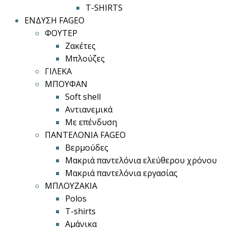
T-SHIRTS
ΕΝΔΥΣΗ FAGEO
ΦΟΥΤΕΡ
Ζακέτες
Μπλούζες
ΓΙΛΕΚΑ
ΜΠΟΥΦΑΝ
Soft shell
Αντιανεμικά
Με επένδυση
ΠΑΝΤΕΛΟΝΙΑ FAGEO
Βερμούδες
Μακριά παντελόνια ελεύθερου χρόνου
Μακριά παντελόνια εργασίας
ΜΠΛΟΥΖΑΚΙΑ
Polos
T-shirts
Αμάνικα