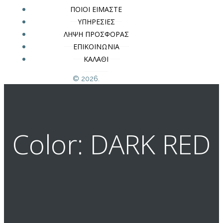
ΠΟΙΟΙ ΕΙΜΑΣΤΕ
ΥΠΗΡΕΣΙΕΣ
ΛΗΨΗ ΠΡΟΣΦΟΡΑΣ
ΕΠΙΚΟΙΝΩΝΙΑ
ΚΑΛΑΘΙ
© 2026.
Color: DARK RED