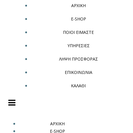
ΑΡΧΙΚΗ
E-SHOP
ΠΟΙΟΙ ΕΙΜΑΣΤΕ
ΥΠΗΡΕΣΙΕΣ
ΛΗΨΗ ΠΡΟΣΦΟΡΑΣ
ΕΠΙΚΟΙΝΩΝΙΑ
ΚΑΛΑΘΙ
ΑΡΧΙΚΗ
E-SHOP