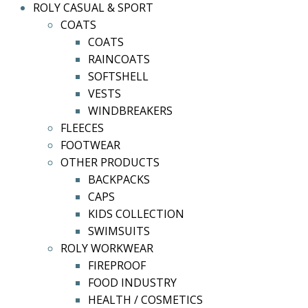
ROLY CASUAL & SPORT
COATS
COATS
RAINCOATS
SOFTSHELL
VESTS
WINDBREAKERS
FLEECES
FOOTWEAR
OTHER PRODUCTS
BACKPACKS
CAPS
KIDS COLLECTION
SWIMSUITS
ROLY WORKWEAR
FIREPROOF
FOOD INDUSTRY
HEALTH / COSMETICS