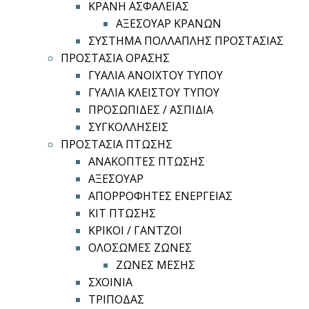
ΚΡΑΝΗ ΑΣΦΑΛΕΙΑΣ
ΑΞΕΣΟΥΑΡ ΚΡΑΝΩΝ
ΣΥΣΤΗΜΑ ΠΟΛΛΑΠΛΗΣ ΠΡΟΣΤΑΣΙΑΣ
ΠΡΟΣΤΑΣΙΑ ΟΡΑΣΗΣ
ΓΥΑΛΙΑ ΑΝΟΙΧΤΟΥ ΤΥΠΟΥ
ΓΥΑΛΙΑ ΚΛΕΙΣΤΟΥ ΤΥΠΟΥ
ΠΡΟΣΩΠΙΔΕΣ / ΑΣΠΙΔΙΑ
ΣΥΓΚΟΛΛΗΣΕΙΣ
ΠΡΟΣΤΑΣΙΑ ΠΤΩΣΗΣ
ΑΝΑΚΟΠΤΕΣ ΠΤΩΣΗΣ
ΑΞΕΣΟΥΑΡ
ΑΠΟΡΡΟΦΗΤΕΣ ΕΝΕΡΓΕΙΑΣ
ΚΙΤ ΠΤΩΣΗΣ
ΚΡΙΚΟΙ / ΓΑΝΤΖΟΙ
ΟΛΟΣΩΜΕΣ ΖΩΝΕΣ
ΖΩΝΕΣ ΜΕΣΗΣ
ΣΧΟΙΝΙΑ
ΤΡΙΠΟΔΑΣ