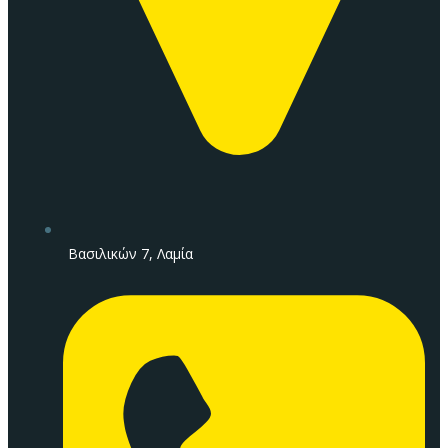
Βασιλικών 7, Λαμία