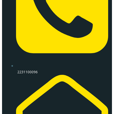
2231100096