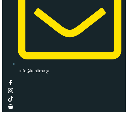
info@kentima.gr