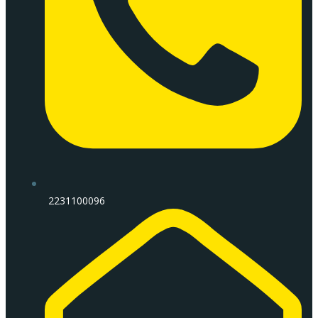
2231100096