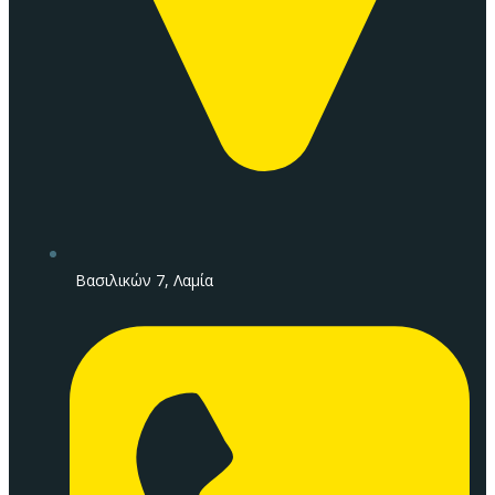
Βασιλικών 7, Λαμία