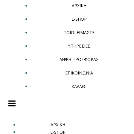
ΑΡΧΙΚΗ
E-SHOP
ΠΟΙΟΙ ΕΙΜΑΣΤΕ
ΥΠΗΡΕΣΙΕΣ
ΛΗΨΗ ΠΡΟΣΦΟΡΑΣ
ΕΠΙΚΟΙΝΩΝΙΑ
ΚΑΛΑΘΙ
ΑΡΧΙΚΗ
E-SHOP