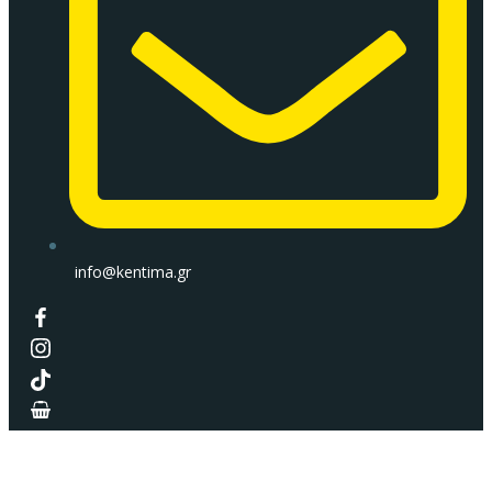
info@kentima.gr