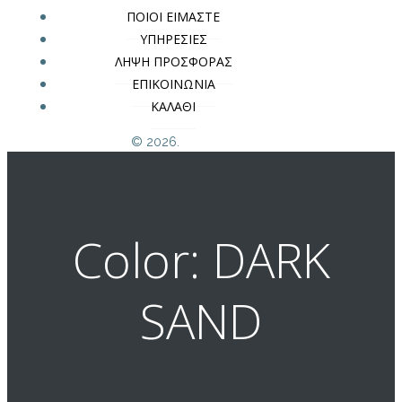
ΠΟΙΟΙ ΕΙΜΑΣΤΕ
ΥΠΗΡΕΣΙΕΣ
ΛΗΨΗ ΠΡΟΣΦΟΡΑΣ
ΕΠΙΚΟΙΝΩΝΙΑ
ΚΑΛΑΘΙ
© 2026.
Color: DARK
SAND