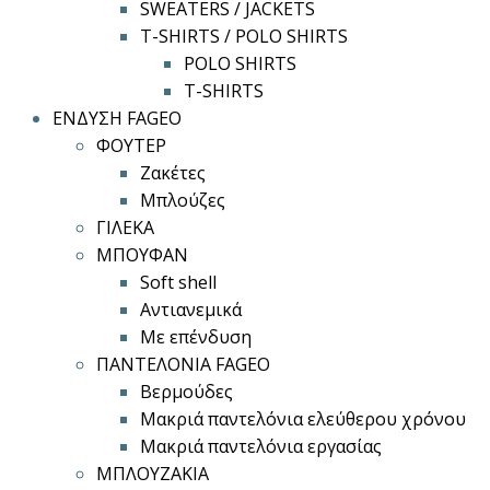
SWEATERS / JACKETS
T-SHIRTS / POLO SHIRTS
POLO SHIRTS
T-SHIRTS
ΕΝΔΥΣΗ FAGEO
ΦΟΥΤΕΡ
Ζακέτες
Μπλούζες
ΓΙΛΕΚΑ
ΜΠΟΥΦΑΝ
Soft shell
Αντιανεμικά
Με επένδυση
ΠΑΝΤΕΛΟΝΙΑ FAGEO
Βερμούδες
Μακριά παντελόνια ελεύθερου χρόνου
Μακριά παντελόνια εργασίας
ΜΠΛΟΥΖΑΚΙΑ