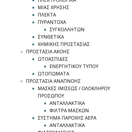
ΗΛΕΚΤΡΟΛΟΓΙΚΑ
ΜΙΑΣ ΧΡΗΣΗΣ
ΠΛΕΚΤΑ
ΠΥΡΑΝΤΟΧΑ
ΣΥΓΚΟΛΛΗΤΩΝ
ΣΥΝΘΕΤΙΚΑ
ΧΗΜΙΚΗΣ ΠΡΟΣΤΑΣΙΑΣ
ΠΡΟΣΤΑΣΙΑ ΑΚΟΗΣ
ΩΤΟΑΣΠΙΔΕΣ
ΕΝΕΡΓΗΤΙΚΟΥ ΤΥΠΟΥ
ΩΤΟΠΩΜΑΤΑ
ΠΡΟΣΤΑΣΙΑ ΑΝΑΠΝΟΗΣ
ΜΑΣΚΕΣ ΙΜΙΣΕΩΣ / ΟΛΟΚΛΗΡΟΥ
ΠΡΟΣΩΠΟΥ
ΑΝΤΑΛΛΑΚΤΙΚΑ
ΦΙΛΤΡΑ ΜΑΣΚΩΝ
ΣΥΣΤΗΜΑ ΠΑΡΟΧΗΣ ΑΕΡΑ
ΑΝΤΑΛΛΑΚΤΙΚΑ