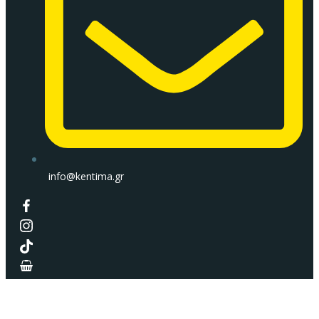
info@kentima.gr