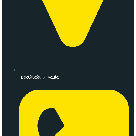
Βασιλικών 7, Λαμία