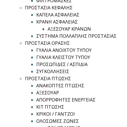
ΦΙΛΤΡΟΜΑΣΚΕΣ
ΠΡΟΣΤΑΣΙΑ ΚΕΦΑΛΗΣ
ΚΑΠΕΛΑ ΑΣΦΑΛΕΙΑΣ
ΚΡΑΝΗ ΑΣΦΑΛΕΙΑΣ
ΑΞΕΣΟΥΑΡ ΚΡΑΝΩΝ
ΣΥΣΤΗΜΑ ΠΟΛΛΑΠΛΗΣ ΠΡΟΣΤΑΣΙΑΣ
ΠΡΟΣΤΑΣΙΑ ΟΡΑΣΗΣ
ΓΥΑΛΙΑ ΑΝΟΙΧΤΟΥ ΤΥΠΟΥ
ΓΥΑΛΙΑ ΚΛΕΙΣΤΟΥ ΤΥΠΟΥ
ΠΡΟΣΩΠΙΔΕΣ / ΑΣΠΙΔΙΑ
ΣΥΓΚΟΛΛΗΣΕΙΣ
ΠΡΟΣΤΑΣΙΑ ΠΤΩΣΗΣ
ΑΝΑΚΟΠΤΕΣ ΠΤΩΣΗΣ
ΑΞΕΣΟΥΑΡ
ΑΠΟΡΡΟΦΗΤΕΣ ΕΝΕΡΓΕΙΑΣ
ΚΙΤ ΠΤΩΣΗΣ
ΚΡΙΚΟΙ / ΓΑΝΤΖΟΙ
ΟΛΟΣΩΜΕΣ ΖΩΝΕΣ