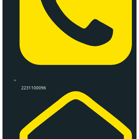
2231100096