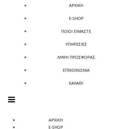
ΑΡΧΙΚΗ
E-SHOP
ΠΟΙΟΙ ΕΙΜΑΣΤΕ
ΥΠΗΡΕΣΙΕΣ
ΛΗΨΗ ΠΡΟΣΦΟΡΑΣ
ΕΠΙΚΟΙΝΩΝΙΑ
ΚΑΛΑΘΙ
ΑΡΧΙΚΗ
E-SHOP