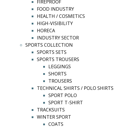
FIREPROOF
FOOD INDUSTRY
HEALTH / COSMETICS
HIGH-VISIBILITY
HORECA
INDUSTRY SECTOR
SPORTS COLLECTION
SPORTS SETS
SPORTS TROUSERS
LEGGINGS
SHORTS
TROUSERS
TECHNICAL SHIRTS / POLO SHIRTS
SPORT POLO
SPORT T-SHIRT
TRACKSUITS
WINTER SPORT
COATS