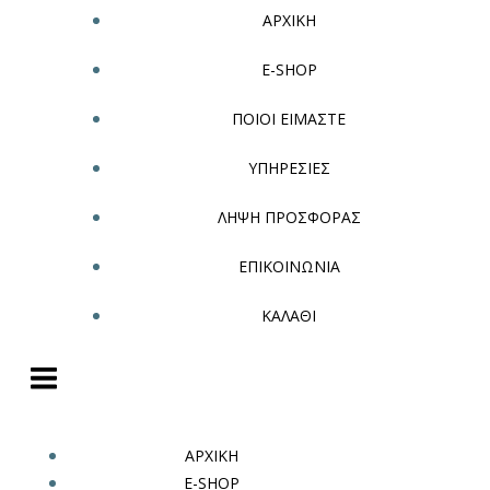
ΑΡΧΙΚΗ
E-SHOP
ΠΟΙΟΙ ΕΙΜΑΣΤΕ
ΥΠΗΡΕΣΙΕΣ
ΛΗΨΗ ΠΡΟΣΦΟΡΑΣ
ΕΠΙΚΟΙΝΩΝΙΑ
ΚΑΛΑΘΙ
ΑΡΧΙΚΗ
E-SHOP