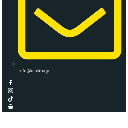
info@kentima.gr