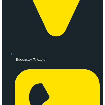
Βασιλικών 7, Λαμία