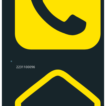
2231100096