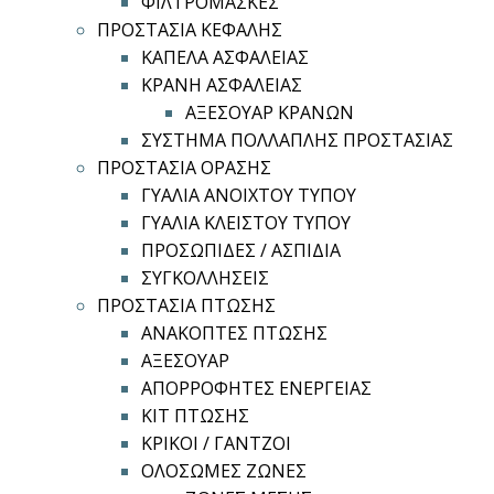
ΦΙΛΤΡΟΜΑΣΚΕΣ
ΠΡΟΣΤΑΣΙΑ ΚΕΦΑΛΗΣ
ΚΑΠΕΛΑ ΑΣΦΑΛΕΙΑΣ
ΚΡΑΝΗ ΑΣΦΑΛΕΙΑΣ
ΑΞΕΣΟΥΑΡ ΚΡΑΝΩΝ
ΣΥΣΤΗΜΑ ΠΟΛΛΑΠΛΗΣ ΠΡΟΣΤΑΣΙΑΣ
ΠΡΟΣΤΑΣΙΑ ΟΡΑΣΗΣ
ΓΥΑΛΙΑ ΑΝΟΙΧΤΟΥ ΤΥΠΟΥ
ΓΥΑΛΙΑ ΚΛΕΙΣΤΟΥ ΤΥΠΟΥ
ΠΡΟΣΩΠΙΔΕΣ / ΑΣΠΙΔΙΑ
ΣΥΓΚΟΛΛΗΣΕΙΣ
ΠΡΟΣΤΑΣΙΑ ΠΤΩΣΗΣ
ΑΝΑΚΟΠΤΕΣ ΠΤΩΣΗΣ
ΑΞΕΣΟΥΑΡ
ΑΠΟΡΡΟΦΗΤΕΣ ΕΝΕΡΓΕΙΑΣ
ΚΙΤ ΠΤΩΣΗΣ
ΚΡΙΚΟΙ / ΓΑΝΤΖΟΙ
ΟΛΟΣΩΜΕΣ ΖΩΝΕΣ