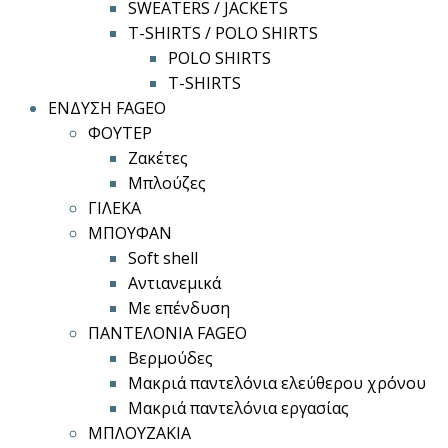
SWEATERS / JACKETS
T-SHIRTS / POLO SHIRTS
POLO SHIRTS
T-SHIRTS
ΕΝΔΥΣΗ FAGEO
ΦΟΥΤΕΡ
Ζακέτες
Μπλούζες
ΓΙΛΕΚΑ
ΜΠΟΥΦΑΝ
Soft shell
Αντιανεμικά
Με επένδυση
ΠΑΝΤΕΛΟΝΙΑ FAGEO
Βερμούδες
Μακριά παντελόνια ελεύθερου χρόνου
Μακριά παντελόνια εργασίας
ΜΠΛΟΥΖΑΚΙΑ