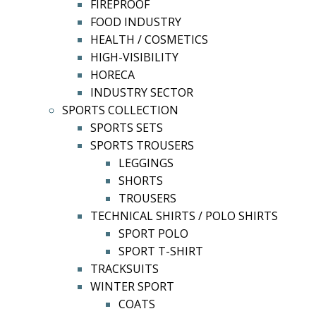
FIREPROOF
FOOD INDUSTRY
HEALTH / COSMETICS
HIGH-VISIBILITY
HORECA
INDUSTRY SECTOR
SPORTS COLLECTION
SPORTS SETS
SPORTS TROUSERS
LEGGINGS
SHORTS
TROUSERS
TECHNICAL SHIRTS / POLO SHIRTS
SPORT POLO
SPORT T-SHIRT
TRACKSUITS
WINTER SPORT
COATS