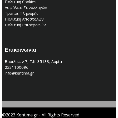
Πολιτική Cookies
Ασφάλεια Συναλλαγών
Τρόποι Πληρωμής
Πολιτική Αποστολών
Πολιτική Επιστροφών
Επικοινωνία
Βασιλικών 7, Τ.Κ. 35133, Λαμία
2231100096
info@kentima.gr
©2023 Kentima.gr - All Rights Reserved