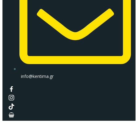
info@kentima.gr