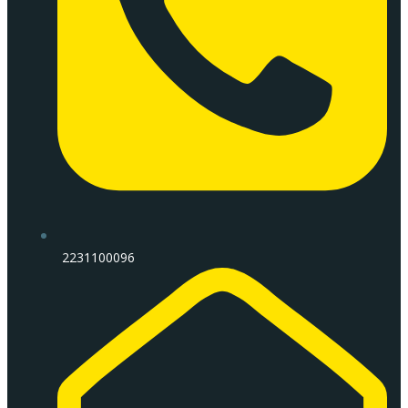
2231100096