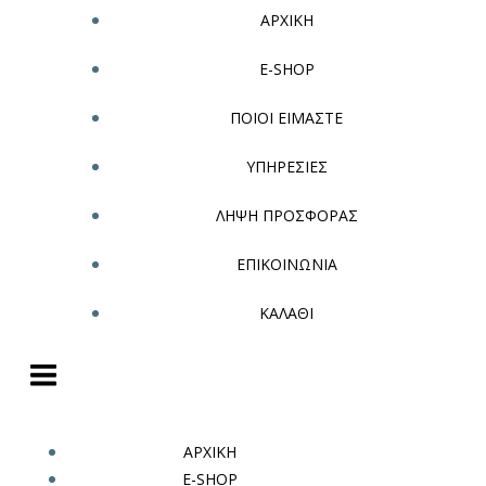
ΑΡΧΙΚΗ
E-SHOP
ΠΟΙΟΙ ΕΙΜΑΣΤΕ
ΥΠΗΡΕΣΙΕΣ
ΛΗΨΗ ΠΡΟΣΦΟΡΑΣ
ΕΠΙΚΟΙΝΩΝΙΑ
ΚΑΛΑΘΙ
ΑΡΧΙΚΗ
E-SHOP