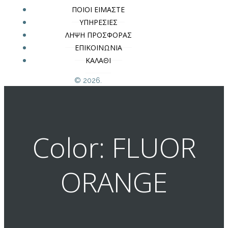
ΠΟΙΟΙ ΕΙΜΑΣΤΕ
ΥΠΗΡΕΣΙΕΣ
ΛΗΨΗ ΠΡΟΣΦΟΡΑΣ
ΕΠΙΚΟΙΝΩΝΙΑ
ΚΑΛΑΘΙ
© 2026.
Color: FLUOR
ORANGE