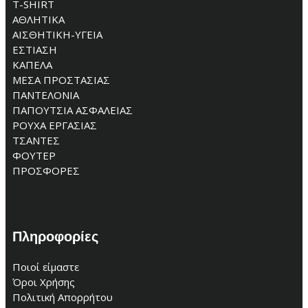
T-SHIRT
ΑΘΛΗΤΙΚΑ
ΑΙΣΘΗΤΙΚΗ-ΥΓΕΙΑ
ΕΣΤΙΑΣΗ
ΚΑΠΕΛΑ
ΜΕΣΑ ΠΡΟΣΤΑΣΙΑΣ
ΠΑΝΤΕΛΟΝΙΑ
ΠΑΠΟΥΤΣΙΑ ΑΣΦΑΛΕΙΑΣ
ΡΟΥΧΑ ΕΡΓΑΣΙΑΣ
ΤΣΑΝΤΕΣ
ΦΟΥΤΕΡ
ΠΡΟΣΦΟΡΕΣ
Πληροφορίες
Ποιοί είμαστε
Όροι Χρήσης
Πολιτική Απορρήτου