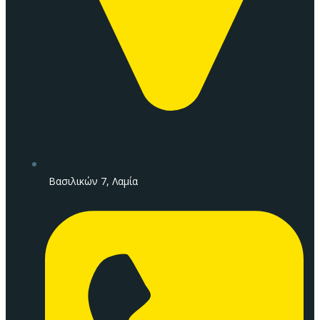
Βασιλικών 7, Λαμία