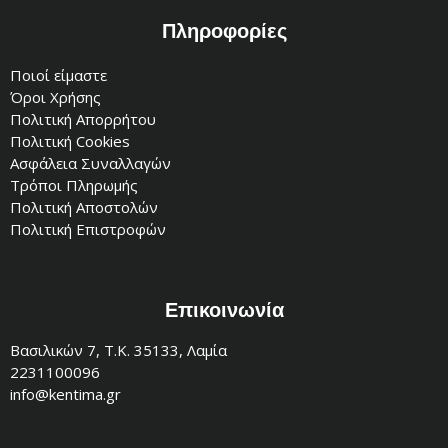
Πληροφορίες
Ποιοί είμαστε
Όροι Χρήσης
Πολιτική Απορρήτου
Πολιτική Cookies
Ασφάλεια Συναλλαγών
Τρόποι Πληρωμής
Πολιτική Αποστολών
Πολιτική Επιστροφών
Επικοινωνία
Βασιλικών 7, Τ.Κ. 35133, Λαμία
2231100096
info@kentima.gr