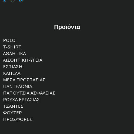
Προϊόντα
POLO
T-SHIRT
ΑΘΛΗΤΙΚΑ
ΑΙΣΘΗΤΙΚΗ-ΥΓΕΙΑ
ΕΣΤΙΑΣΗ
ΚΑΠΕΛΑ
ΜΕΣΑ ΠΡΟΣΤΑΣΙΑΣ
ΠΑΝΤΕΛΟΝΙΑ
ΠΑΠΟΥΤΣΙΑ ΑΣΦΑΛΕΙΑΣ
ΡΟΥΧΑ ΕΡΓΑΣΙΑΣ
ΤΣΑΝΤΕΣ
ΦΟΥΤΕΡ
ΠΡΟΣΦΟΡΕΣ