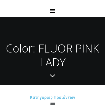
Color: FLUOR PINK
LADY
Κατηγορίες Προϊόντων