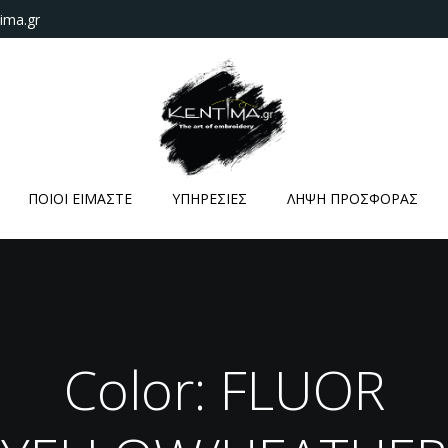
ima.gr
ΠΟΙΟΙ ΕΙΜΑΣΤΕ
ΥΠΗΡΕΣΙΕΣ
ΛΗΨΗ ΠΡΟΣΦΟΡΑΣ
Color: FLUOR