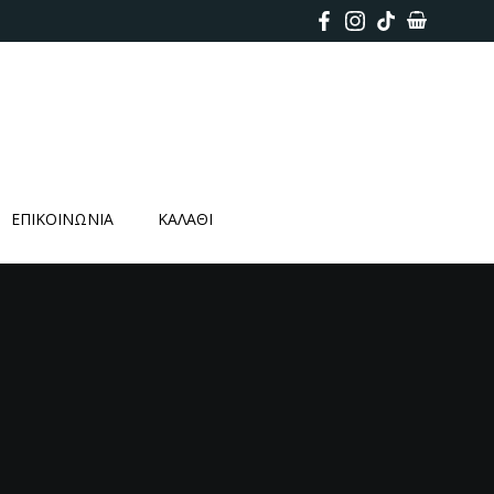
ΕΠΙΚΟΙΝΩΝΙΑ
ΚΑΛΑΘΙ