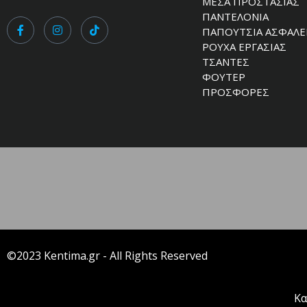
ΜΕΣΑ ΠΡΟΣΤΑΣΙΑΣ
ΠΑΝΤΕΛΟΝΙΑ
ΠΑΠΟΥΤΣΙΑ ΑΣΦΑΛΕ
ΡΟΥΧΑ ΕΡΓΑΣΙΑΣ
ΤΣΑΝΤΕΣ
ΦΟΥΤΕΡ
ΠΡΟΣΦΟΡΕΣ
©2023 Kentima.gr - All Rights Reserved
Κα