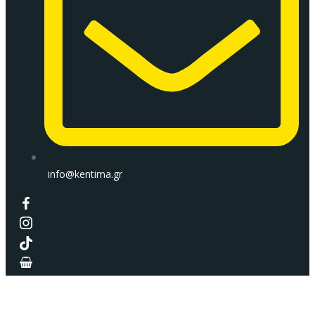
info@kentima.gr