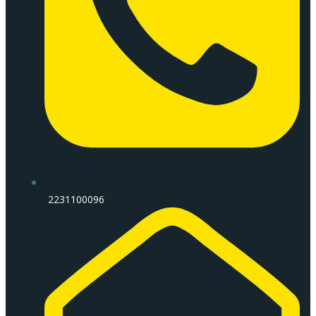
2231100096