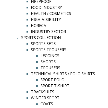
FIREPROOF
FOOD INDUSTRY
HEALTH / COSMETICS
HIGH-VISIBILITY
HORECA
INDUSTRY SECTOR
SPORTS COLLECTION
SPORTS SETS
SPORTS TROUSERS
LEGGINGS
SHORTS
TROUSERS
TECHNICAL SHIRTS / POLO SHIRTS
SPORT POLO
SPORT T-SHIRT
TRACKSUITS
WINTER SPORT
COATS