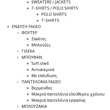
SWEATERS / JACKETS
T-SHIRTS / POLO SHIRTS
POLO SHIRTS
T-SHIRTS
ΕΝΔΥΣΗ FAGEO
ΦΟΥΤΕΡ
Ζακέτες
Μπλούζες
ΓΙΛΕΚΑ
ΜΠΟΥΦΑΝ
Soft shell
Αντιανεμικά
Με επένδυση
ΠΑΝΤΕΛΟΝΙΑ FAGEO
Βερμούδες
Μακριά παντελόνια ελεύθερου χρόνου
Μακριά παντελόνια εργασίας
ΜΠΛΟΥΖΑΚΙΑ