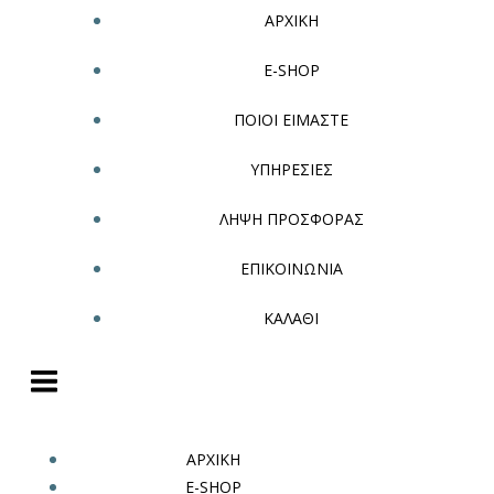
ΑΡΧΙΚΗ
E-SHOP
ΠΟΙΟΙ ΕΙΜΑΣΤΕ
ΥΠΗΡΕΣΙΕΣ
ΛΗΨΗ ΠΡΟΣΦΟΡΑΣ
ΕΠΙΚΟΙΝΩΝΙΑ
ΚΑΛΑΘΙ
ΑΡΧΙΚΗ
E-SHOP