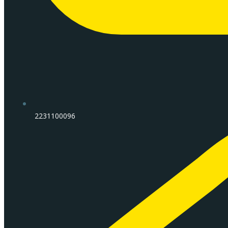
2231100096