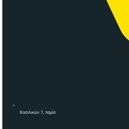
Βασιλικών 7, Λαμία