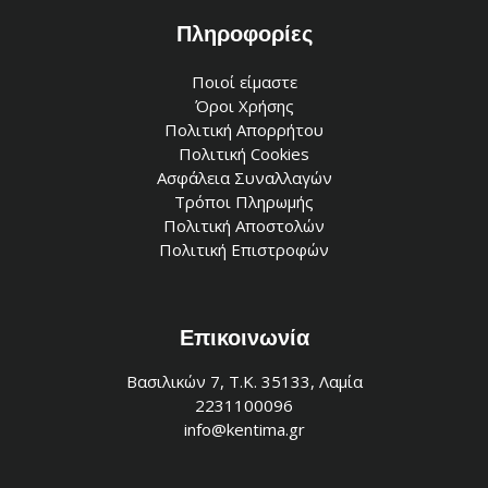
Πληροφορίες
Ποιοί είμαστε
Όροι Χρήσης
Πολιτική Απορρήτου
Πολιτική Cookies
Ασφάλεια Συναλλαγών
Τρόποι Πληρωμής
Πολιτική Αποστολών
Πολιτική Επιστροφών
Επικοινωνία
Βασιλικών 7, Τ.Κ. 35133, Λαμία
2231100096
info@kentima.gr