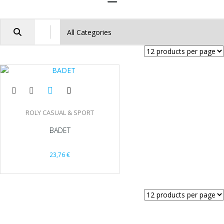
ROLY CASUAL & SPORT
BADET
23,76
€