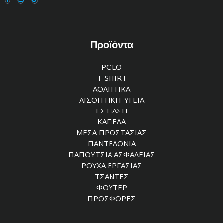
Προϊόντα
POLO
T-SHIRT
ΑΘΛΗΤΙΚΑ
ΑΙΣΘΗΤΙΚΗ-ΥΓΕΙΑ
ΕΣΤΙΑΣΗ
ΚΑΠΕΛΑ
ΜΕΣΑ ΠΡΟΣΤΑΣΙΑΣ
ΠΑΝΤΕΛΟΝΙΑ
ΠΑΠΟΥΤΣΙΑ ΑΣΦΑΛΕΙΑΣ
ΡΟΥΧΑ ΕΡΓΑΣΙΑΣ
ΤΣΑΝΤΕΣ
ΦΟΥΤΕΡ
ΠΡΟΣΦΟΡΕΣ