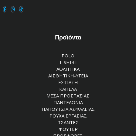
Προϊόντα
POLO
T-SHIRT
ΑΘΛΗΤΙΚΑ
ΑΙΣΘΗΤΙΚΗ-ΥΓΕΙΑ
ΕΣΤΙΑΣΗ
ΚΑΠΕΛΑ
ΜΕΣΑ ΠΡΟΣΤΑΣΙΑΣ
ΠΑΝΤΕΛΟΝΙΑ
ΠΑΠΟΥΤΣΙΑ ΑΣΦΑΛΕΙΑΣ
ΡΟΥΧΑ ΕΡΓΑΣΙΑΣ
ΤΣΑΝΤΕΣ
ΦΟΥΤΕΡ
ΠΡΟΣΦΟΡΕΣ