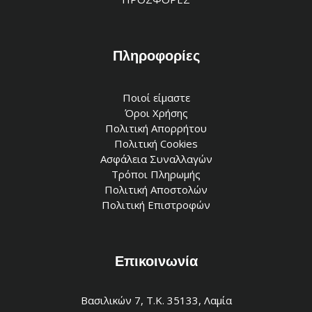
Πληροφορίες
Ποιοί είμαστε
Όροι Χρήσης
Πολιτική Απορρήτου
Πολιτική Cookies
Ασφάλεια Συναλλαγών
Τρόποι Πληρωμής
Πολιτική Αποστολών
Πολιτική Επιστροφών
Επικοινωνία
Βασιλικών 7, Τ.Κ. 35133, Λαμία