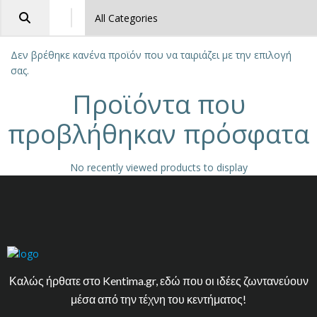
Δεν βρέθηκε κανένα προϊόν που να ταιριάζει με την επιλογή
σας.
Προϊόντα που
προβλήθηκαν πρόσφατα
No recently viewed products to display
Καλώς ήρθατε στο Kentima.gr, εδώ που οι ιδέες ζωντανεύουν
μέσα από την τέχνη του κεντήματος!