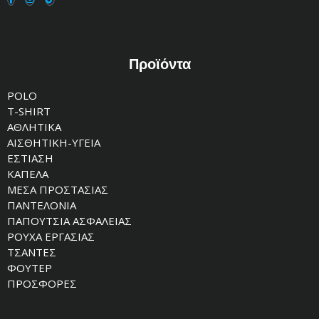
Προϊόντα
POLO
T-SHIRT
ΑΘΛΗΤΙΚΑ
ΑΙΣΘΗΤΙΚΗ-ΥΓΕΙΑ
ΕΣΤΙΑΣΗ
ΚΑΠΕΛΑ
ΜΕΣΑ ΠΡΟΣΤΑΣΙΑΣ
ΠΑΝΤΕΛΟΝΙΑ
ΠΑΠΟΥΤΣΙΑ ΑΣΦΑΛΕΙΑΣ
ΡΟΥΧΑ ΕΡΓΑΣΙΑΣ
ΤΣΑΝΤΕΣ
ΦΟΥΤΕΡ
ΠΡΟΣΦΟΡΕΣ