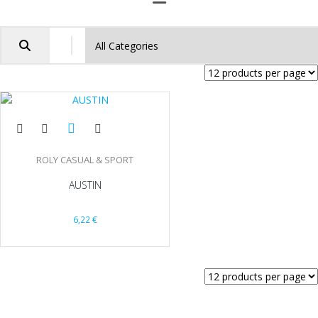
ROLY CASUAL & SPORT
AUSTIN
6,22
€