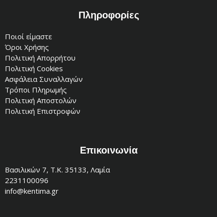
Πληροφορίες
Ποιοί είμαστε
Όροι Χρήσης
Πολιτική Απορρήτου
Πολιτική Cookies
Ασφάλεια Συναλλαγών
Τρόποι Πληρωμής
Πολιτική Αποστολών
Πολιτική Επιστροφών
Επικοινωνία
Βασιλικών 7, Τ.Κ. 35133, Λαμία
2231100096
info@kentima.gr