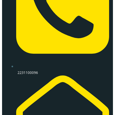
2231100096