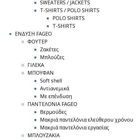
SWEATERS / JACKETS
T-SHIRTS / POLO SHIRTS
POLO SHIRTS
T-SHIRTS
ΕΝΔΥΣΗ FAGEO
ΦΟΥΤΕΡ
Ζακέτες
Μπλούζες
ΓΙΛΕΚΑ
ΜΠΟΥΦΑΝ
Soft shell
Αντιανεμικά
Με επένδυση
ΠΑΝΤΕΛΟΝΙΑ FAGEO
Βερμούδες
Μακριά παντελόνια ελεύθερου χρόνου
Μακριά παντελόνια εργασίας
ΜΠΛΟΥΖΑΚΙΑ