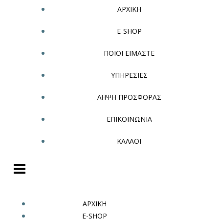
ΑΡΧΙΚΗ
E-SHOP
ΠΟΙΟΙ ΕΙΜΑΣΤΕ
ΥΠΗΡΕΣΙΕΣ
ΛΗΨΗ ΠΡΟΣΦΟΡΑΣ
ΕΠΙΚΟΙΝΩΝΙΑ
ΚΑΛΑΘΙ
ΑΡΧΙΚΗ
E-SHOP