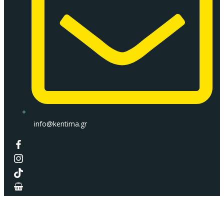
info@kentima.gr