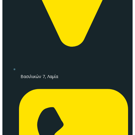
Βασιλικών 7, Λαμία