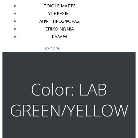
ΠΟΙΟΙ ΕΙΜΑΣΤΕ
ΥΠΗΡΕΣΙΕΣ
ΛΗΨΗ ΠΡΟΣΦΟΡΑΣ
ΕΠΙΚΟΙΝΩΝΙΑ
ΚΑΛΑΘΙ
© 2026.
Color: LAB
GREEN/YELLOW