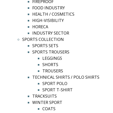
FIREPROOF
FOOD INDUSTRY
HEALTH / COSMETICS
HIGH-VISIBILITY
HORECA
INDUSTRY SECTOR
SPORTS COLLECTION
SPORTS SETS
SPORTS TROUSERS
LEGGINGS
SHORTS
TROUSERS
TECHNICAL SHIRTS / POLO SHIRTS
SPORT POLO
SPORT T-SHIRT
TRACKSUITS
WINTER SPORT
COATS