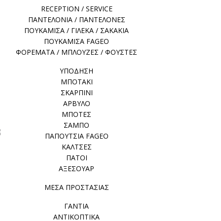
RECEPTION / SERVICE
ΠΑΝΤΕΛΟΝΙΑ / ΠΑΝΤΕΛΟΝΕΣ
ΠΟΥΚΑΜΙΣΑ / ΓΙΛΕΚΑ / ΣΑΚΑΚΙΑ
ΠΟΥΚΑΜΙΣΑ FAGEO
ΦΟΡΕΜΑΤΑ / ΜΠΛΟΥΖΕΣ / ΦΟΥΣΤΕΣ
ΥΠΟΔΗΣΗ
ΜΠΟΤΑΚΙ
ΣΚΑΡΠΙΝΙ
ΑΡΒΥΛΟ
ΜΠΟΤΕΣ
ΣΑΜΠΟ
ΠΑΠΟΥΤΣΙΑ FAGEO
ΚΑΛΤΣΕΣ
ΠΑΤΟΙ
ΑΞΕΣΟΥΑΡ
ΜΕΣΑ ΠΡΟΣΤΑΣΙΑΣ
ΓΑΝΤΙΑ
ΑΝΤΙΚΟΠΤΙΚΑ