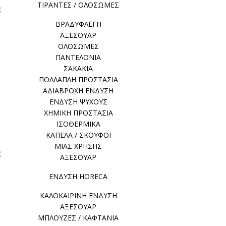
ΤΙΡΑΝΤΕΣ / ΟΛΟΣΩΜΕΣ
ΒΡΑΔΥΦΛΕΓΗ
ΑΞΕΣΟΥΑΡ
ΟΛΟΣΩΜΕΣ
ΠΑΝΤΕΛΟΝΙΑ
ΣΑΚΑΚΙΑ
ΠΟΛΛΑΠΛΗ ΠΡΟΣΤΑΣΙΑ
ΑΔΙΑΒΡΟΧΗ ΕΝΔΥΣΗ
ΕΝΔΥΣΗ ΨΥΧΟΥΣ
ΧΗΜΙΚΗ ΠΡΟΣΤΑΣΙΑ
ΙΣΟΘΕΡΜΙΚΑ
ΚΑΠΕΛΑ / ΣΚΟΥΦΟΙ
ΜΙΑΣ ΧΡΗΣΗΣ
ΑΞΕΣΟΥΑΡ
ΕΝΔΥΣΗ HORECA
ΚΑΛΟΚΑΙΡΙΝΗ ΕΝΔΥΣΗ
ΑΞΕΣΟΥΑΡ
ΜΠΛΟΥΖΕΣ / ΚΑΦΤΑΝΙΑ