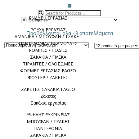
Μενού
ΕΝΔΥΣΗ ΕΡΓΑΣΙΑΣ
ΡΟΥΧΑ ΕΡΓΑΣΙΑΣ
Προβάλλονται όλα - 9 αποτελέσματα
ΑΜΑΝΙΚΑ / ΜΠΟΥΦΑΝ / ΤΖΑΚΕΤ
ΠΑΝΤΕΛΟΝΙΑ / ΒΕΡΜΟΥΔΕΣ
ΡΟΜΠΕΣ / ΠΟΔΙΕΣ
ΣΑΚΑΚΙΑ / ΓΙΛΕΚΑ
ΤΙΡΑΝΤΕΣ / ΟΛΟΣΩΜΕΣ
ΦΟΡΜΕΣ ΕΡΓΑΣΙΑΣ FAGEO
ΦΟΥΤΕΡ / ΖΑΚΕΤΕΣ
ΖΑΚΕΤΕΣ-ΣΑΚΑΚΙΑ FAGEO
Ζακέτες
Σακάκια εργασίας
ΥΨΗΛΗΣ ΕΥΚΡΙΝΕΙΑΣ
ΜΠΟΥΦΑΝ / ΤΖΑΚΕΤ
ΠΑΝΤΕΛΟΝΙΑ
ΣΑΚΑΚΙΑ / ΓΙΛΕΚΑ