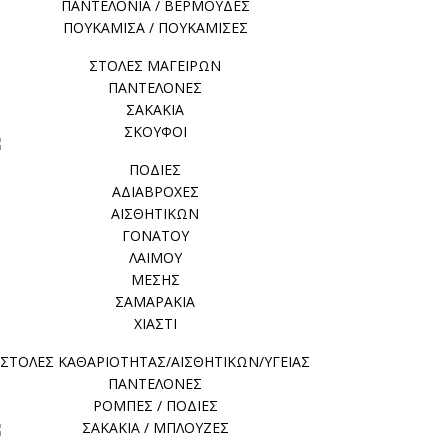
ΠΑΝΤΕΛΟΝΙΑ / ΒΕΡΜΟΥΔΕΣ
ΠΟΥΚΑΜΙΣΑ / ΠΟΥΚΑΜΙΣΕΣ
ΣΤΟΛΕΣ ΜΑΓΕΙΡΩΝ
ΠΑΝΤΕΛΟΝΕΣ
ΣΑΚΑΚΙΑ
ΣΚΟΥΦΟΙ
ΠΟΔΙΕΣ
ΑΔΙΑΒΡΟΧΕΣ
ΑΙΣΘΗΤΙΚΩΝ
ΓΟΝΑΤΟΥ
ΛΑΙΜΟΥ
ΜΕΣΗΣ
ΣΑΜΑΡΑΚΙΑ
ΧΙΑΣΤΙ
ΣΤΟΛΕΣ ΚΑΘΑΡΙΟΤΗΤΑΣ/ΑΙΣΘΗΤΙΚΩΝ/ΥΓΕΙΑΣ
ΠΑΝΤΕΛΟΝΕΣ
ΡΟΜΠΕΣ / ΠΟΔΙΕΣ
ΣΑΚΑΚΙΑ / ΜΠΛΟΥΖΕΣ