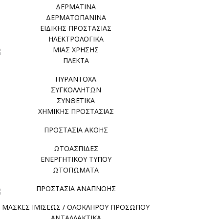
ΔΕΡΜΑΤΙΝΑ
ΔΕΡΜΑΤΟΠΑΝΙΝΑ
ΕΙΔΙΚΗΣ ΠΡΟΣΤΑΣΙΑΣ
ΗΛΕΚΤΡΟΛΟΓΙΚΑ
ΜΙΑΣ ΧΡΗΣΗΣ
ΠΛΕΚΤΑ
ΠΥΡΑΝΤΟΧΑ
ΣΥΓΚΟΛΛΗΤΩΝ
ΣΥΝΘΕΤΙΚΑ
ΧΗΜΙΚΗΣ ΠΡΟΣΤΑΣΙΑΣ
ΠΡΟΣΤΑΣΙΑ ΑΚΟΗΣ
ΩΤΟΑΣΠΙΔΕΣ
ΕΝΕΡΓΗΤΙΚΟΥ ΤΥΠΟΥ
ΩΤΟΠΩΜΑΤΑ
ΠΡΟΣΤΑΣΙΑ ΑΝΑΠΝΟΗΣ
ΜΑΣΚΕΣ ΙΜΙΣΕΩΣ / ΟΛΟΚΛΗΡΟΥ ΠΡΟΣΩΠΟΥ
ΑΝΤΑΛΛΑΚΤΙΚΑ