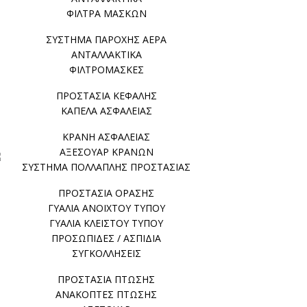
ΦΙΛΤΡΑ ΜΑΣΚΩΝ
ΣΥΣΤΗΜΑ ΠΑΡΟΧΗΣ ΑΕΡΑ
ΑΝΤΑΛΛΑΚΤΙΚΑ
ΦΙΛΤΡΟΜΑΣΚΕΣ
ΠΡΟΣΤΑΣΙΑ ΚΕΦΑΛΗΣ
ΚΑΠΕΛΑ ΑΣΦΑΛΕΙΑΣ
ΚΡΑΝΗ ΑΣΦΑΛΕΙΑΣ
ΑΞΕΣΟΥΑΡ ΚΡΑΝΩΝ
ΣΥΣΤΗΜΑ ΠΟΛΛΑΠΛΗΣ ΠΡΟΣΤΑΣΙΑΣ
ΠΡΟΣΤΑΣΙΑ ΟΡΑΣΗΣ
ΓΥΑΛΙΑ ΑΝΟΙΧΤΟΥ ΤΥΠΟΥ
ΓΥΑΛΙΑ ΚΛΕΙΣΤΟΥ ΤΥΠΟΥ
ΠΡΟΣΩΠΙΔΕΣ / ΑΣΠΙΔΙΑ
ΣΥΓΚΟΛΛΗΣΕΙΣ
ΠΡΟΣΤΑΣΙΑ ΠΤΩΣΗΣ
ΑΝΑΚΟΠΤΕΣ ΠΤΩΣΗΣ