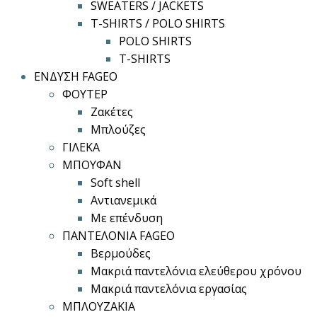
SWEATERS / JACKETS
T-SHIRTS / POLO SHIRTS
POLO SHIRTS
T-SHIRTS
ΕΝΔΥΣΗ FAGEO
ΦΟΥΤΕΡ
Ζακέτες
Μπλούζες
ΓΙΛΕΚΑ
ΜΠΟΥΦΑΝ
Soft shell
Αντιανεμικά
Με επένδυση
ΠΑΝΤΕΛΟΝΙΑ FAGEO
Βερμούδες
Μακριά παντελόνια ελεύθερου χρόνου
Μακριά παντελόνια εργασίας
ΜΠΛΟΥΖΑΚΙΑ