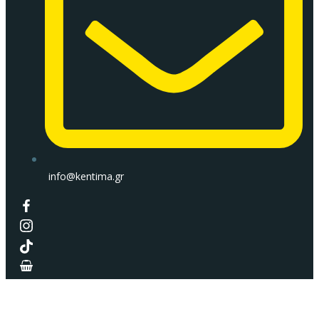
info@kentima.gr