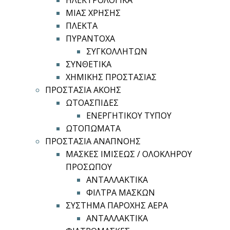
ΗΛΕΚΤΡΟΛΟΓΙΚΑ
ΜΙΑΣ ΧΡΗΣΗΣ
ΠΛΕΚΤΑ
ΠΥΡΑΝΤΟΧΑ
ΣΥΓΚΟΛΛΗΤΩΝ
ΣΥΝΘΕΤΙΚΑ
ΧΗΜΙΚΗΣ ΠΡΟΣΤΑΣΙΑΣ
ΠΡΟΣΤΑΣΙΑ ΑΚΟΗΣ
ΩΤΟΑΣΠΙΔΕΣ
ΕΝΕΡΓΗΤΙΚΟΥ ΤΥΠΟΥ
ΩΤΟΠΩΜΑΤΑ
ΠΡΟΣΤΑΣΙΑ ΑΝΑΠΝΟΗΣ
ΜΑΣΚΕΣ ΙΜΙΣΕΩΣ / ΟΛΟΚΛΗΡΟΥ
ΠΡΟΣΩΠΟΥ
ΑΝΤΑΛΛΑΚΤΙΚΑ
ΦΙΛΤΡΑ ΜΑΣΚΩΝ
ΣΥΣΤΗΜΑ ΠΑΡΟΧΗΣ ΑΕΡΑ
ΑΝΤΑΛΛΑΚΤΙΚΑ