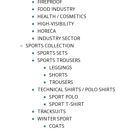
FIREPROOF
FOOD INDUSTRY
HEALTH / COSMETICS
HIGH-VISIBILITY
HORECA
INDUSTRY SECTOR
SPORTS COLLECTION
SPORTS SETS
SPORTS TROUSERS
LEGGINGS
SHORTS
TROUSERS
TECHNICAL SHIRTS / POLO SHIRTS
SPORT POLO
SPORT T-SHIRT
TRACKSUITS
WINTER SPORT
COATS