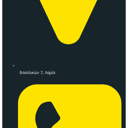
Βασιλικών 7, Λαμία