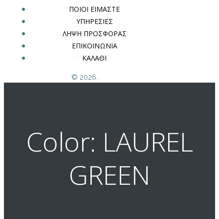
ΠΟΙΟΙ ΕΙΜΑΣΤΕ
ΥΠΗΡΕΣΙΕΣ
ΛΗΨΗ ΠΡΟΣΦΟΡΑΣ
ΕΠΙΚΟΙΝΩΝΙΑ
ΚΑΛΑΘΙ
© 2026.
Color: LAUREL
GREEN