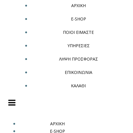
ΑΡΧΙΚΗ
E-SHOP
ΠΟΙΟΙ ΕΙΜΑΣΤΕ
ΥΠΗΡΕΣΙΕΣ
ΛΗΨΗ ΠΡΟΣΦΟΡΑΣ
ΕΠΙΚΟΙΝΩΝΙΑ
ΚΑΛΑΘΙ
ΑΡΧΙΚΗ
E-SHOP