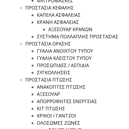
ΦΙΛΤΡΟΜΑΣΚΕΣ
ΠΡΟΣΤΑΣΙΑ ΚΕΦΑΛΗΣ
ΚΑΠΕΛΑ ΑΣΦΑΛΕΙΑΣ
ΚΡΑΝΗ ΑΣΦΑΛΕΙΑΣ
ΑΞΕΣΟΥΑΡ ΚΡΑΝΩΝ
ΣΥΣΤΗΜΑ ΠΟΛΛΑΠΛΗΣ ΠΡΟΣΤΑΣΙΑΣ
ΠΡΟΣΤΑΣΙΑ ΟΡΑΣΗΣ
ΓΥΑΛΙΑ ΑΝΟΙΧΤΟΥ ΤΥΠΟΥ
ΓΥΑΛΙΑ ΚΛΕΙΣΤΟΥ ΤΥΠΟΥ
ΠΡΟΣΩΠΙΔΕΣ / ΑΣΠΙΔΙΑ
ΣΥΓΚΟΛΛΗΣΕΙΣ
ΠΡΟΣΤΑΣΙΑ ΠΤΩΣΗΣ
ΑΝΑΚΟΠΤΕΣ ΠΤΩΣΗΣ
ΑΞΕΣΟΥΑΡ
ΑΠΟΡΡΟΦΗΤΕΣ ΕΝΕΡΓΕΙΑΣ
ΚΙΤ ΠΤΩΣΗΣ
ΚΡΙΚΟΙ / ΓΑΝΤΖΟΙ
ΟΛΟΣΩΜΕΣ ΖΩΝΕΣ