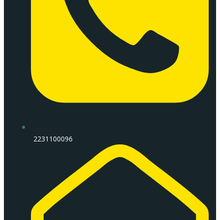
2231100096