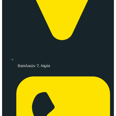
Βασιλικών 7, Λαμία