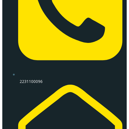
2231100096