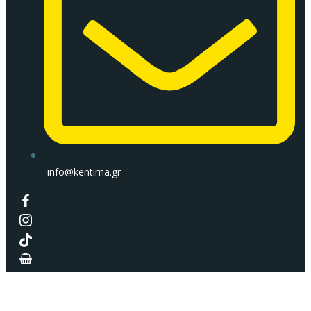
info@kentima.gr