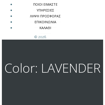
ΠΟΙΟΙ ΕΙΜΑΣΤΕ
ΥΠΗΡΕΣΙΕΣ
ΛΗΨΗ ΠΡΟΣΦΟΡΑΣ
ΕΠΙΚΟΙΝΩΝΙΑ
ΚΑΛΑΘΙ
© 2026.
Color: LAVENDER