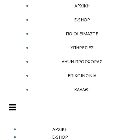
ΑΡΧΙΚΗ
E-SHOP
ΠΟΙΟΙ ΕΙΜΑΣΤΕ
ΥΠΗΡΕΣΙΕΣ
ΛΗΨΗ ΠΡΟΣΦΟΡΑΣ
ΕΠΙΚΟΙΝΩΝΙΑ
ΚΑΛΑΘΙ
ΑΡΧΙΚΗ
E-SHOP