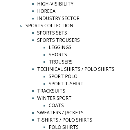
HIGH-VISIBILITY
HORECA
INDUSTRY SECTOR
SPORTS COLLECTION
SPORTS SETS
SPORTS TROUSERS
LEGGINGS
SHORTS
TROUSERS
TECHNICAL SHIRTS / POLO SHIRTS
SPORT POLO
SPORT T-SHIRT
TRACKSUITS
WINTER SPORT
COATS
SWEATERS / JACKETS
T-SHIRTS / POLO SHIRTS
POLO SHIRTS