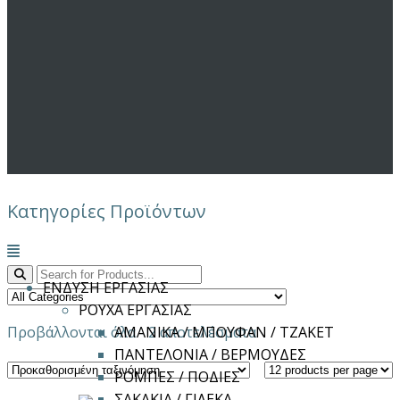
Κατηγορίες Προϊόντων
Μενού
ΕΝΔΥΣΗ ΕΡΓΑΣΙΑΣ
ΡΟΥΧΑ ΕΡΓΑΣΙΑΣ
Προβάλλονται όλα - 2 αποτελέσματα
ΑΜΑΝΙΚΑ / ΜΠΟΥΦΑΝ / ΤΖΑΚΕΤ
ΠΑΝΤΕΛΟΝΙΑ / ΒΕΡΜΟΥΔΕΣ
ΡΟΜΠΕΣ / ΠΟΔΙΕΣ
ΣΑΚΑΚΙΑ / ΓΙΛΕΚΑ