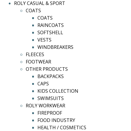
ROLY CASUAL & SPORT
COATS
COATS
RAINCOATS
SOFTSHELL
VESTS
WINDBREAKERS
FLEECES
FOOTWEAR
OTHER PRODUCTS
BACKPACKS
CAPS
KIDS COLLECTION
SWIMSUITS
ROLY WORKWEAR
FIREPROOF
FOOD INDUSTRY
HEALTH / COSMETICS