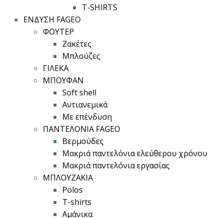
T-SHIRTS
ΕΝΔΥΣΗ FAGEO
ΦΟΥΤΕΡ
Ζακέτες
Μπλούζες
ΓΙΛΕΚΑ
ΜΠΟΥΦΑΝ
Soft shell
Αντιανεμικά
Με επένδυση
ΠΑΝΤΕΛΟΝΙΑ FAGEO
Βερμούδες
Μακριά παντελόνια ελεύθερου χρόνου
Μακριά παντελόνια εργασίας
ΜΠΛΟΥΖΑΚΙΑ
Polos
T-shirts
Αμάνικα