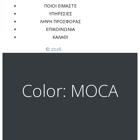
ΠΟΙΟΙ ΕΙΜΑΣΤΕ
ΥΠΗΡΕΣΙΕΣ
ΛΗΨΗ ΠΡΟΣΦΟΡΑΣ
ΕΠΙΚΟΙΝΩΝΙΑ
ΚΑΛΑΘΙ
© 2026.
Color: MOCA