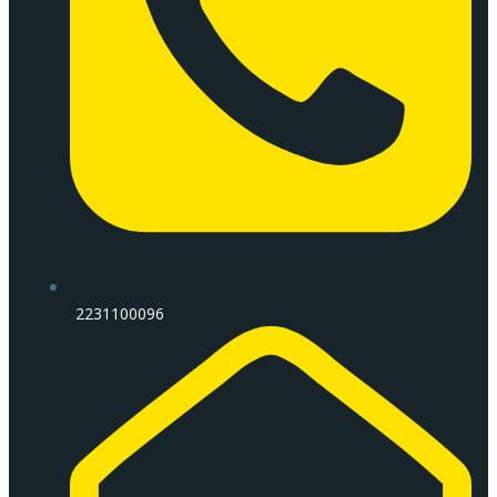
2231100096