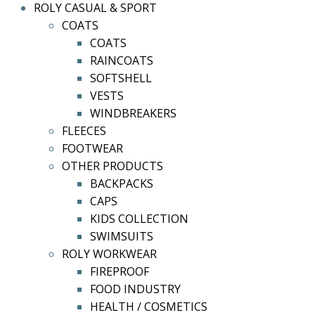
ROLY CASUAL & SPORT
COATS
COATS
RAINCOATS
SOFTSHELL
VESTS
WINDBREAKERS
FLEECES
FOOTWEAR
OTHER PRODUCTS
BACKPACKS
CAPS
KIDS COLLECTION
SWIMSUITS
ROLY WORKWEAR
FIREPROOF
FOOD INDUSTRY
HEALTH / COSMETICS