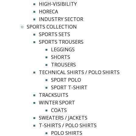
HIGH-VISIBILITY
HORECA
INDUSTRY SECTOR
SPORTS COLLECTION
SPORTS SETS
SPORTS TROUSERS
LEGGINGS
SHORTS
TROUSERS
TECHNICAL SHIRTS / POLO SHIRTS
SPORT POLO
SPORT T-SHIRT
TRACKSUITS
WINTER SPORT
COATS
SWEATERS / JACKETS
T-SHIRTS / POLO SHIRTS
POLO SHIRTS