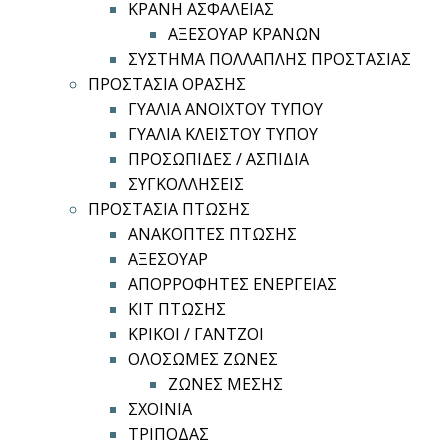
ΚΡΑΝΗ ΑΣΦΑΛΕΙΑΣ
ΑΞΕΣΟΥΑΡ ΚΡΑΝΩΝ
ΣΥΣΤΗΜΑ ΠΟΛΛΑΠΛΗΣ ΠΡΟΣΤΑΣΙΑΣ
ΠΡΟΣΤΑΣΙΑ ΟΡΑΣΗΣ
ΓΥΑΛΙΑ ΑΝΟΙΧΤΟΥ ΤΥΠΟΥ
ΓΥΑΛΙΑ ΚΛΕΙΣΤΟΥ ΤΥΠΟΥ
ΠΡΟΣΩΠΙΔΕΣ / ΑΣΠΙΔΙΑ
ΣΥΓΚΟΛΛΗΣΕΙΣ
ΠΡΟΣΤΑΣΙΑ ΠΤΩΣΗΣ
ΑΝΑΚΟΠΤΕΣ ΠΤΩΣΗΣ
ΑΞΕΣΟΥΑΡ
ΑΠΟΡΡΟΦΗΤΕΣ ΕΝΕΡΓΕΙΑΣ
ΚΙΤ ΠΤΩΣΗΣ
ΚΡΙΚΟΙ / ΓΑΝΤΖΟΙ
ΟΛΟΣΩΜΕΣ ΖΩΝΕΣ
ΖΩΝΕΣ ΜΕΣΗΣ
ΣΧΟΙΝΙΑ
ΤΡΙΠΟΔΑΣ