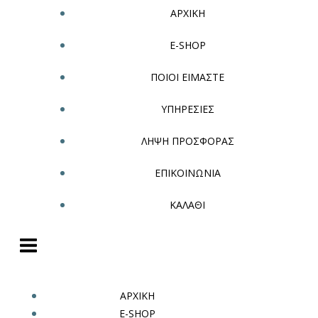
ΑΡΧΙΚΗ
E-SHOP
ΠΟΙΟΙ ΕΙΜΑΣΤΕ
ΥΠΗΡΕΣΙΕΣ
ΛΗΨΗ ΠΡΟΣΦΟΡΑΣ
ΕΠΙΚΟΙΝΩΝΙΑ
ΚΑΛΑΘΙ
ΑΡΧΙΚΗ
E-SHOP