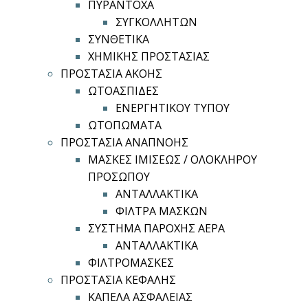
ΠΥΡΑΝΤΟΧΑ
ΣΥΓΚΟΛΛΗΤΩΝ
ΣΥΝΘΕΤΙΚΑ
ΧΗΜΙΚΗΣ ΠΡΟΣΤΑΣΙΑΣ
ΠΡΟΣΤΑΣΙΑ ΑΚΟΗΣ
ΩΤΟΑΣΠΙΔΕΣ
ΕΝΕΡΓΗΤΙΚΟΥ ΤΥΠΟΥ
ΩΤΟΠΩΜΑΤΑ
ΠΡΟΣΤΑΣΙΑ ΑΝΑΠΝΟΗΣ
ΜΑΣΚΕΣ ΙΜΙΣΕΩΣ / ΟΛΟΚΛΗΡΟΥ
ΠΡΟΣΩΠΟΥ
ΑΝΤΑΛΛΑΚΤΙΚΑ
ΦΙΛΤΡΑ ΜΑΣΚΩΝ
ΣΥΣΤΗΜΑ ΠΑΡΟΧΗΣ ΑΕΡΑ
ΑΝΤΑΛΛΑΚΤΙΚΑ
ΦΙΛΤΡΟΜΑΣΚΕΣ
ΠΡΟΣΤΑΣΙΑ ΚΕΦΑΛΗΣ
ΚΑΠΕΛΑ ΑΣΦΑΛΕΙΑΣ