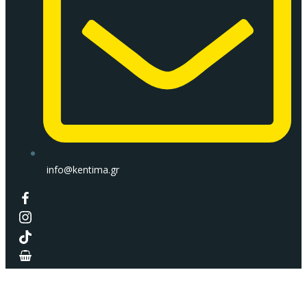
info@kentima.gr