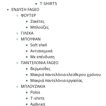
T-SHIRTS
ΕΝΔΥΣΗ FAGEO
ΦΟΥΤΕΡ
Ζακέτες
Μπλούζες
ΓΙΛΕΚΑ
ΜΠΟΥΦΑΝ
Soft shell
Αντιανεμικά
Με επένδυση
ΠΑΝΤΕΛΟΝΙΑ FAGEO
Βερμούδες
Μακριά παντελόνια ελεύθερου χρόνου
Μακριά παντελόνια εργασίας
ΜΠΛΟΥΖΑΚΙΑ
Polos
T-shirts
Αμάνικα