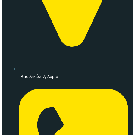
Βασιλικών 7, Λαμία