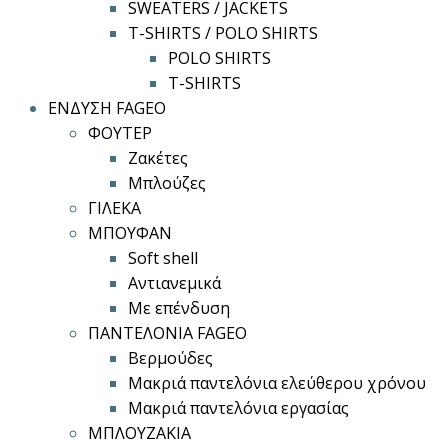
SWEATERS / JACKETS
T-SHIRTS / POLO SHIRTS
POLO SHIRTS
T-SHIRTS
ΕΝΔΥΣΗ FAGEO
ΦΟΥΤΕΡ
Ζακέτες
Μπλούζες
ΓΙΛΕΚΑ
ΜΠΟΥΦΑΝ
Soft shell
Αντιανεμικά
Με επένδυση
ΠΑΝΤΕΛΟΝΙΑ FAGEO
Βερμούδες
Μακριά παντελόνια ελεύθερου χρόνου
Μακριά παντελόνια εργασίας
ΜΠΛΟΥΖΑΚΙΑ