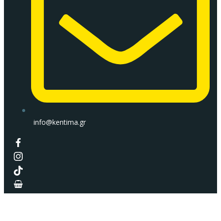
info@kentima.gr