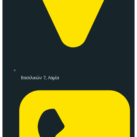
Βασιλικών 7, Λαμία