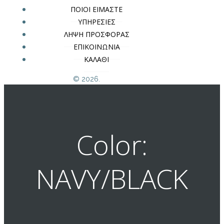
ΠΟΙΟΙ ΕΙΜΑΣΤΕ
ΥΠΗΡΕΣΙΕΣ
ΛΗΨΗ ΠΡΟΣΦΟΡΑΣ
ΕΠΙΚΟΙΝΩΝΙΑ
ΚΑΛΑΘΙ
© 2026.
Color:
NAVY/BLACK