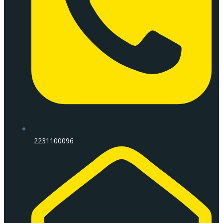
2231100096