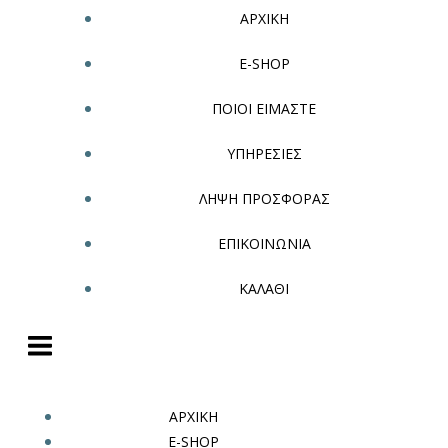
ΑΡΧΙΚΗ
E-SHOP
ΠΟΙΟΙ ΕΙΜΑΣΤΕ
ΥΠΗΡΕΣΙΕΣ
ΛΗΨΗ ΠΡΟΣΦΟΡΑΣ
ΕΠΙΚΟΙΝΩΝΙΑ
ΚΑΛΑΘΙ
ΑΡΧΙΚΗ
E-SHOP