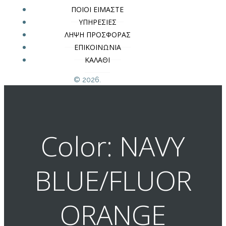
ΠΟΙΟΙ ΕΙΜΑΣΤΕ
ΥΠΗΡΕΣΙΕΣ
ΛΗΨΗ ΠΡΟΣΦΟΡΑΣ
ΕΠΙΚΟΙΝΩΝΙΑ
ΚΑΛΑΘΙ
© 2026.
Color: NAVY
BLUE/FLUOR
ORANGE