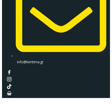
info@kentima.gr