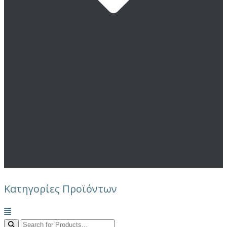
Κατηγορίες Προϊόντων
Μενού