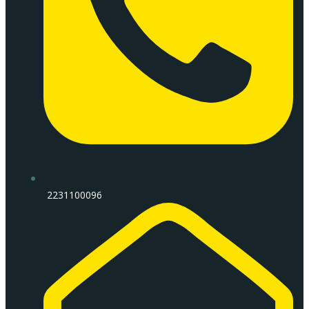
2231100096