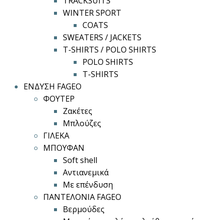
TRACKSUITS
WINTER SPORT
COATS
SWEATERS / JACKETS
T-SHIRTS / POLO SHIRTS
POLO SHIRTS
T-SHIRTS
ΕΝΔΥΣΗ FAGEO
ΦΟΥΤΕΡ
Ζακέτες
Μπλούζες
ΓΙΛΕΚΑ
ΜΠΟΥΦΑΝ
Soft shell
Αντιανεμικά
Με επένδυση
ΠΑΝΤΕΛΟΝΙΑ FAGEO
Βερμούδες