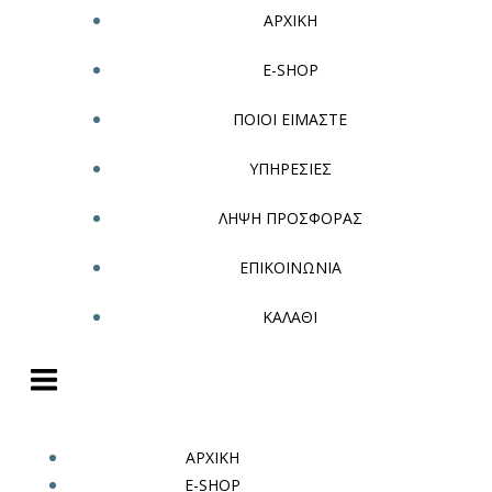
ΑΡΧΙΚΗ
E-SHOP
ΠΟΙΟΙ ΕΙΜΑΣΤΕ
ΥΠΗΡΕΣΙΕΣ
ΛΗΨΗ ΠΡΟΣΦΟΡΑΣ
ΕΠΙΚΟΙΝΩΝΙΑ
ΚΑΛΑΘΙ
ΑΡΧΙΚΗ
E-SHOP