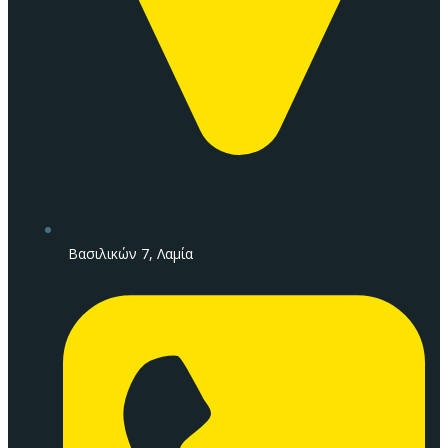
Βασιλικών 7, Λαμία