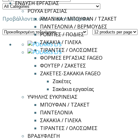
ΕΝΔΥΣΗ ΕΡΓΑΣΙΑΣ
ΡΟΥΧΑ ΕΡΓΑΣΙΑΣ
Προβάλλονται όλα - 3 αποτελέσματα
ΑΜΑΝΙΚΑ / ΜΠΟΥΦΑΝ / ΤΖΑΚΕΤ
ΠΑΝΤΕΛΟΝΙΑ / ΒΕΡΜΟΥΔΕΣ
ΡΟΜΠΕΣ / ΠΟΔΙΕΣ
ΣΑΚΑΚΙΑ / ΓΙΛΕΚΑ
ΤΙΡΑΝΤΕΣ / ΟΛΟΣΩΜΕΣ
ΦΟΡΜΕΣ ΕΡΓΑΣΙΑΣ FAGEO
ΦΟΥΤΕΡ / ΖΑΚΕΤΕΣ
ΖΑΚΕΤΕΣ-ΣΑΚΑΚΙΑ FAGEO
Ζακέτες
Σακάκια εργασίας
ΥΨΗΛΗΣ ΕΥΚΡΙΝΕΙΑΣ
ΜΠΟΥΦΑΝ / ΤΖΑΚΕΤ
ΠΑΝΤΕΛΟΝΙΑ
ΣΑΚΑΚΙΑ / ΓΙΛΕΚΑ
ΤΙΡΑΝΤΕΣ / ΟΛΟΣΩΜΕΣ
ΒΡΑΔΥΦΛΕΓΗ