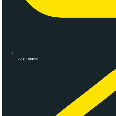
2231100096