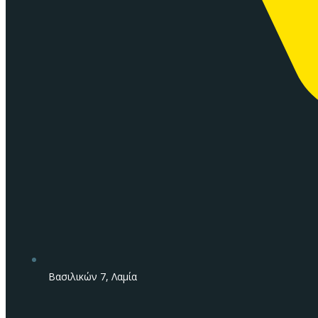
Βασιλικών 7, Λαμία