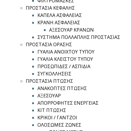
ΦΙΛΤΡΟΜΑΣΚΕΣ
ΠΡΟΣΤΑΣΙΑ ΚΕΦΑΛΗΣ
ΚΑΠΕΛΑ ΑΣΦΑΛΕΙΑΣ
ΚΡΑΝΗ ΑΣΦΑΛΕΙΑΣ
ΑΞΕΣΟΥΑΡ ΚΡΑΝΩΝ
ΣΥΣΤΗΜΑ ΠΟΛΛΑΠΛΗΣ ΠΡΟΣΤΑΣΙΑΣ
ΠΡΟΣΤΑΣΙΑ ΟΡΑΣΗΣ
ΓΥΑΛΙΑ ΑΝΟΙΧΤΟΥ ΤΥΠΟΥ
ΓΥΑΛΙΑ ΚΛΕΙΣΤΟΥ ΤΥΠΟΥ
ΠΡΟΣΩΠΙΔΕΣ / ΑΣΠΙΔΙΑ
ΣΥΓΚΟΛΛΗΣΕΙΣ
ΠΡΟΣΤΑΣΙΑ ΠΤΩΣΗΣ
ΑΝΑΚΟΠΤΕΣ ΠΤΩΣΗΣ
ΑΞΕΣΟΥΑΡ
ΑΠΟΡΡΟΦΗΤΕΣ ΕΝΕΡΓΕΙΑΣ
ΚΙΤ ΠΤΩΣΗΣ
ΚΡΙΚΟΙ / ΓΑΝΤΖΟΙ
ΟΛΟΣΩΜΕΣ ΖΩΝΕΣ