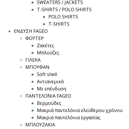
SWEATERS / JACKETS
T-SHIRTS / POLO SHIRTS
POLO SHIRTS
T-SHIRTS
ΕΝΔΥΣΗ FAGEO
ΦΟΥΤΕΡ
Ζακέτες
Μπλούζες
ΓΙΛΕΚΑ
ΜΠΟΥΦΑΝ
Soft shell
Αντιανεμικά
Με επένδυση
ΠΑΝΤΕΛΟΝΙΑ FAGEO
Βερμούδες
Μακριά παντελόνια ελεύθερου χρόνου
Μακριά παντελόνια εργασίας
ΜΠΛΟΥΖΑΚΙΑ