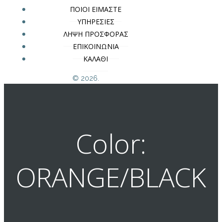
ΠΟΙΟΙ ΕΙΜΑΣΤΕ
ΥΠΗΡΕΣΙΕΣ
ΛΗΨΗ ΠΡΟΣΦΟΡΑΣ
ΕΠΙΚΟΙΝΩΝΙΑ
ΚΑΛΑΘΙ
© 2026.
Color:
ORANGE/BLACK