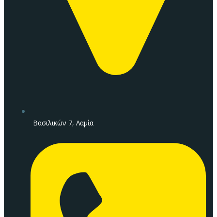
Βασιλικών 7, Λαμία