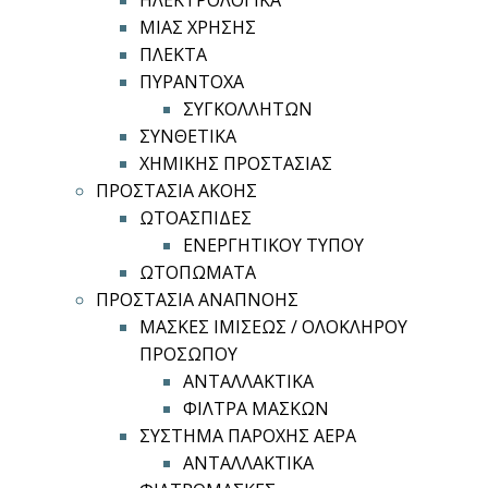
ΗΛΕΚΤΡΟΛΟΓΙΚΑ
ΜΙΑΣ ΧΡΗΣΗΣ
ΠΛΕΚΤΑ
ΠΥΡΑΝΤΟΧΑ
ΣΥΓΚΟΛΛΗΤΩΝ
ΣΥΝΘΕΤΙΚΑ
ΧΗΜΙΚΗΣ ΠΡΟΣΤΑΣΙΑΣ
ΠΡΟΣΤΑΣΙΑ ΑΚΟΗΣ
ΩΤΟΑΣΠΙΔΕΣ
ΕΝΕΡΓΗΤΙΚΟΥ ΤΥΠΟΥ
ΩΤΟΠΩΜΑΤΑ
ΠΡΟΣΤΑΣΙΑ ΑΝΑΠΝΟΗΣ
ΜΑΣΚΕΣ ΙΜΙΣΕΩΣ / ΟΛΟΚΛΗΡΟΥ
ΠΡΟΣΩΠΟΥ
ΑΝΤΑΛΛΑΚΤΙΚΑ
ΦΙΛΤΡΑ ΜΑΣΚΩΝ
ΣΥΣΤΗΜΑ ΠΑΡΟΧΗΣ ΑΕΡΑ
ΑΝΤΑΛΛΑΚΤΙΚΑ