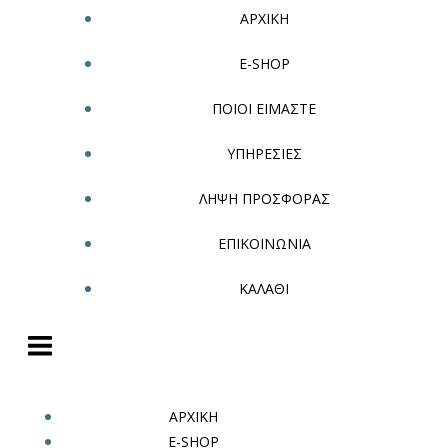
ΑΡΧΙΚΗ
E-SHOP
ΠΟΙΟΙ ΕΙΜΑΣΤΕ
ΥΠΗΡΕΣΙΕΣ
ΛΗΨΗ ΠΡΟΣΦΟΡΑΣ
ΕΠΙΚΟΙΝΩΝΙΑ
ΚΑΛΑΘΙ
ΑΡΧΙΚΗ
E-SHOP