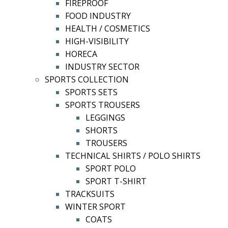
FIREPROOF
FOOD INDUSTRY
HEALTH / COSMETICS
HIGH-VISIBILITY
HORECA
INDUSTRY SECTOR
SPORTS COLLECTION
SPORTS SETS
SPORTS TROUSERS
LEGGINGS
SHORTS
TROUSERS
TECHNICAL SHIRTS / POLO SHIRTS
SPORT POLO
SPORT T-SHIRT
TRACKSUITS
WINTER SPORT
COATS