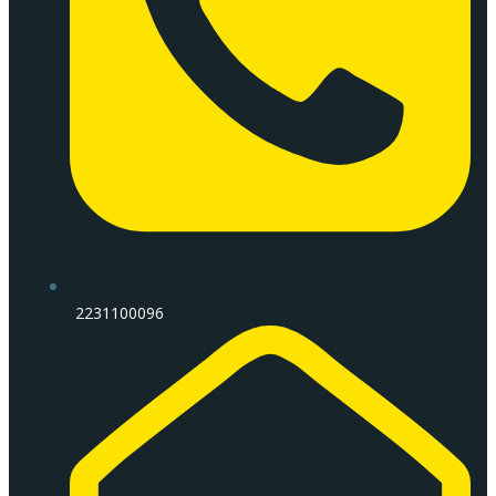
2231100096