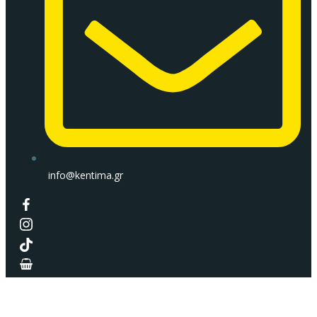
info@kentima.gr