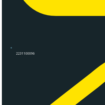
2231100096