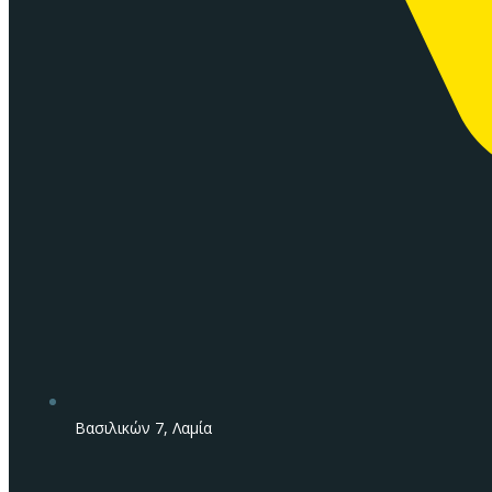
Βασιλικών 7, Λαμία