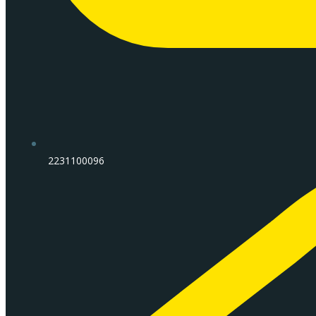
2231100096