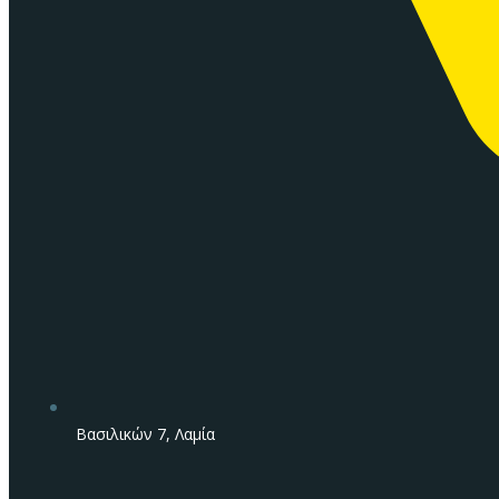
Βασιλικών 7, Λαμία