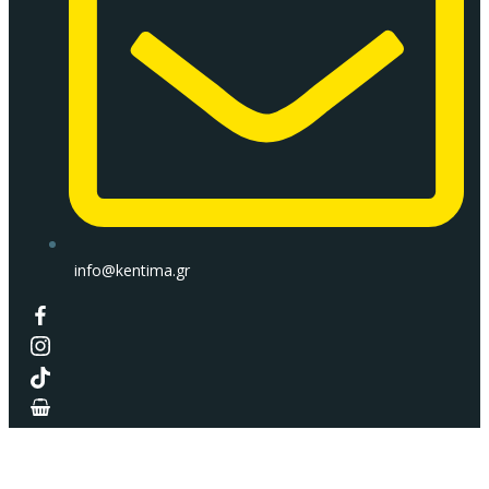
info@kentima.gr