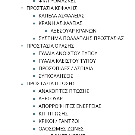
ΦΙΛΤΡΟΜΑΣΚΕΣ
ΠΡΟΣΤΑΣΙΑ ΚΕΦΑΛΗΣ
ΚΑΠΕΛΑ ΑΣΦΑΛΕΙΑΣ
ΚΡΑΝΗ ΑΣΦΑΛΕΙΑΣ
ΑΞΕΣΟΥΑΡ ΚΡΑΝΩΝ
ΣΥΣΤΗΜΑ ΠΟΛΛΑΠΛΗΣ ΠΡΟΣΤΑΣΙΑΣ
ΠΡΟΣΤΑΣΙΑ ΟΡΑΣΗΣ
ΓΥΑΛΙΑ ΑΝΟΙΧΤΟΥ ΤΥΠΟΥ
ΓΥΑΛΙΑ ΚΛΕΙΣΤΟΥ ΤΥΠΟΥ
ΠΡΟΣΩΠΙΔΕΣ / ΑΣΠΙΔΙΑ
ΣΥΓΚΟΛΛΗΣΕΙΣ
ΠΡΟΣΤΑΣΙΑ ΠΤΩΣΗΣ
ΑΝΑΚΟΠΤΕΣ ΠΤΩΣΗΣ
ΑΞΕΣΟΥΑΡ
ΑΠΟΡΡΟΦΗΤΕΣ ΕΝΕΡΓΕΙΑΣ
ΚΙΤ ΠΤΩΣΗΣ
ΚΡΙΚΟΙ / ΓΑΝΤΖΟΙ
ΟΛΟΣΩΜΕΣ ΖΩΝΕΣ