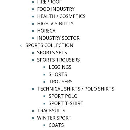
FIREPROOF
FOOD INDUSTRY
HEALTH / COSMETICS
HIGH-VISIBILITY
HORECA
INDUSTRY SECTOR
SPORTS COLLECTION
SPORTS SETS
SPORTS TROUSERS
LEGGINGS
SHORTS
TROUSERS
TECHNICAL SHIRTS / POLO SHIRTS
SPORT POLO
SPORT T-SHIRT
TRACKSUITS
WINTER SPORT
COATS