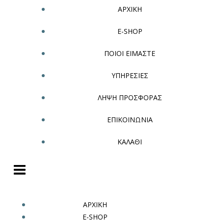
ΑΡΧΙΚΗ
E-SHOP
ΠΟΙΟΙ ΕΙΜΑΣΤΕ
ΥΠΗΡΕΣΙΕΣ
ΛΗΨΗ ΠΡΟΣΦΟΡΑΣ
ΕΠΙΚΟΙΝΩΝΙΑ
ΚΑΛΑΘΙ
ΑΡΧΙΚΗ
E-SHOP