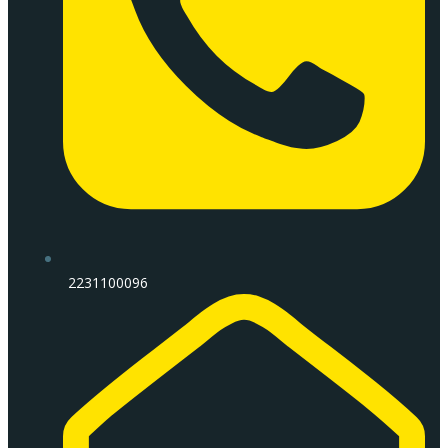
2231100096