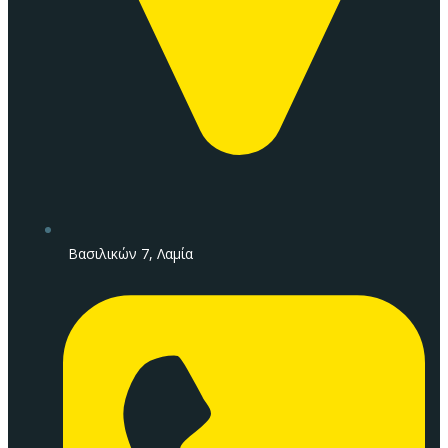
Βασιλικών 7, Λαμία