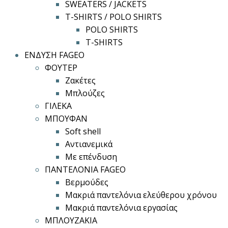
SWEATERS / JACKETS
T-SHIRTS / POLO SHIRTS
POLO SHIRTS
T-SHIRTS
ΕΝΔΥΣΗ FAGEO
ΦΟΥΤΕΡ
Ζακέτες
Μπλούζες
ΓΙΛΕΚΑ
ΜΠΟΥΦΑΝ
Soft shell
Αντιανεμικά
Με επένδυση
ΠΑΝΤΕΛΟΝΙΑ FAGEO
Βερμούδες
Μακριά παντελόνια ελεύθερου χρόνου
Μακριά παντελόνια εργασίας
ΜΠΛΟΥΖΑΚΙΑ