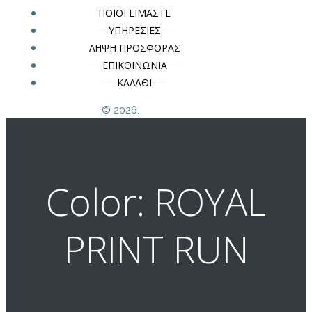
ΠΟΙΟΙ ΕΙΜΑΣΤΕ
ΥΠΗΡΕΣΙΕΣ
ΛΗΨΗ ΠΡΟΣΦΟΡΑΣ
ΕΠΙΚΟΙΝΩΝΙΑ
ΚΑΛΑΘΙ
© 2026.
Color: ROYAL
PRINT RUN