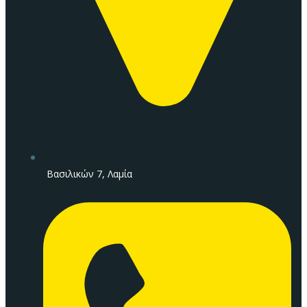
Βασιλικών 7, Λαμία