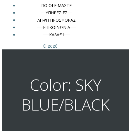
ΠΟΙΟΙ ΕΙΜΑΣΤΕ
ΥΠΗΡΕΣΙΕΣ
ΛΗΨΗ ΠΡΟΣΦΟΡΑΣ
ΕΠΙΚΟΙΝΩΝΙΑ
ΚΑΛΑΘΙ
© 2026.
Color: SKY
BLUE/BLACK