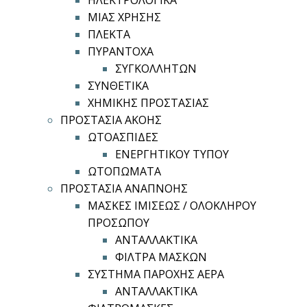
ΗΛΕΚΤΡΟΛΟΓΙΚΑ
ΜΙΑΣ ΧΡΗΣΗΣ
ΠΛΕΚΤΑ
ΠΥΡΑΝΤΟΧΑ
ΣΥΓΚΟΛΛΗΤΩΝ
ΣΥΝΘΕΤΙΚΑ
ΧΗΜΙΚΗΣ ΠΡΟΣΤΑΣΙΑΣ
ΠΡΟΣΤΑΣΙΑ ΑΚΟΗΣ
ΩΤΟΑΣΠΙΔΕΣ
ΕΝΕΡΓΗΤΙΚΟΥ ΤΥΠΟΥ
ΩΤΟΠΩΜΑΤΑ
ΠΡΟΣΤΑΣΙΑ ΑΝΑΠΝΟΗΣ
ΜΑΣΚΕΣ ΙΜΙΣΕΩΣ / ΟΛΟΚΛΗΡΟΥ
ΠΡΟΣΩΠΟΥ
ΑΝΤΑΛΛΑΚΤΙΚΑ
ΦΙΛΤΡΑ ΜΑΣΚΩΝ
ΣΥΣΤΗΜΑ ΠΑΡΟΧΗΣ ΑΕΡΑ
ΑΝΤΑΛΛΑΚΤΙΚΑ