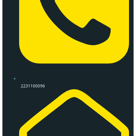
2231100096