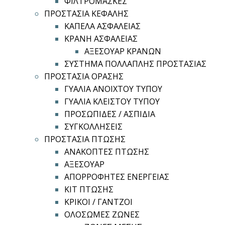
ΦΙΛΤΡΟΜΑΣΚΕΣ
ΠΡΟΣΤΑΣΙΑ ΚΕΦΑΛΗΣ
ΚΑΠΕΛΑ ΑΣΦΑΛΕΙΑΣ
ΚΡΑΝΗ ΑΣΦΑΛΕΙΑΣ
ΑΞΕΣΟΥΑΡ ΚΡΑΝΩΝ
ΣΥΣΤΗΜΑ ΠΟΛΛΑΠΛΗΣ ΠΡΟΣΤΑΣΙΑΣ
ΠΡΟΣΤΑΣΙΑ ΟΡΑΣΗΣ
ΓΥΑΛΙΑ ΑΝΟΙΧΤΟΥ ΤΥΠΟΥ
ΓΥΑΛΙΑ ΚΛΕΙΣΤΟΥ ΤΥΠΟΥ
ΠΡΟΣΩΠΙΔΕΣ / ΑΣΠΙΔΙΑ
ΣΥΓΚΟΛΛΗΣΕΙΣ
ΠΡΟΣΤΑΣΙΑ ΠΤΩΣΗΣ
ΑΝΑΚΟΠΤΕΣ ΠΤΩΣΗΣ
ΑΞΕΣΟΥΑΡ
ΑΠΟΡΡΟΦΗΤΕΣ ΕΝΕΡΓΕΙΑΣ
ΚΙΤ ΠΤΩΣΗΣ
ΚΡΙΚΟΙ / ΓΑΝΤΖΟΙ
ΟΛΟΣΩΜΕΣ ΖΩΝΕΣ