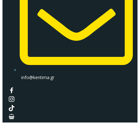
info@kentima.gr