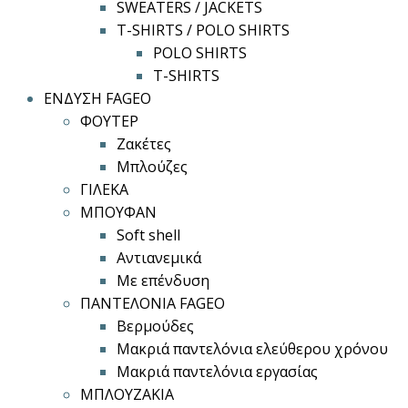
SWEATERS / JACKETS
T-SHIRTS / POLO SHIRTS
POLO SHIRTS
T-SHIRTS
ΕΝΔΥΣΗ FAGEO
ΦΟΥΤΕΡ
Ζακέτες
Μπλούζες
ΓΙΛΕΚΑ
ΜΠΟΥΦΑΝ
Soft shell
Αντιανεμικά
Με επένδυση
ΠΑΝΤΕΛΟΝΙΑ FAGEO
Βερμούδες
Μακριά παντελόνια ελεύθερου χρόνου
Μακριά παντελόνια εργασίας
ΜΠΛΟΥΖΑΚΙΑ