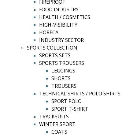
FIREPROOF
FOOD INDUSTRY
HEALTH / COSMETICS
HIGH-VISIBILITY
HORECA
INDUSTRY SECTOR
SPORTS COLLECTION
SPORTS SETS
SPORTS TROUSERS
LEGGINGS
SHORTS
TROUSERS
TECHNICAL SHIRTS / POLO SHIRTS
SPORT POLO
SPORT T-SHIRT
TRACKSUITS
WINTER SPORT
COATS