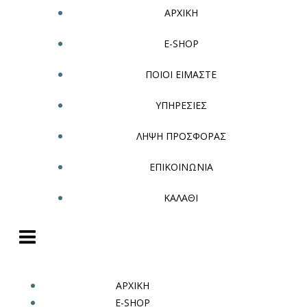
ΑΡΧΙΚΗ
E-SHOP
ΠΟΙΟΙ ΕΙΜΑΣΤΕ
ΥΠΗΡΕΣΙΕΣ
ΛΗΨΗ ΠΡΟΣΦΟΡΑΣ
ΕΠΙΚΟΙΝΩΝΙΑ
ΚΑΛΑΘΙ
ΑΡΧΙΚΗ
E-SHOP