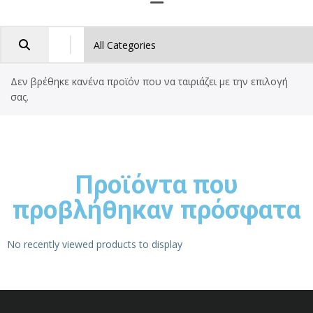
Δεν βρέθηκε κανένα προϊόν που να ταιριάζει με την επιλογή
σας.
Προϊόντα που
προβλήθηκαν πρόσφατα
No recently viewed products to display