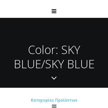
Color: SKY
BLUE/SKY BLUE
Κατηγορίες Προϊόντων