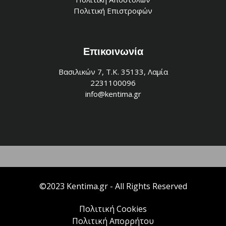
Πολιτική Επιστροφών
Επικοινωνία
Βασιλικών 7, Τ.Κ. 35133, Λαμία
2231100096
info@kentima.gr
©2023 Kentima.gr - All Rights Reserved
Πολιτική Cookies
Πολιτική Απορρήτου