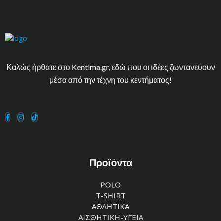
Καλώς ήρθατε στο Kentima.gr, εδώ που οι ιδέες ζωντανεύουν
μέσα από την τέχνη του κεντήματος!
Προϊόντα
POLO
T-SHIRT
ΑΘΛΗΤΙΚΑ
ΑΙΣΘΗΤΙΚΗ-ΥΓΕΙΑ