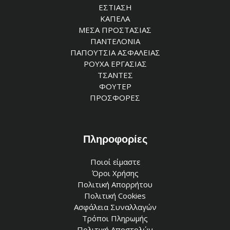
ΕΣΤΙΑΣΗ
ΚΑΠΕΛΑ
ΜΕΣΑ ΠΡΟΣΤΑΣΙΑΣ
ΠΑΝΤΕΛΟΝΙΑ
ΠΑΠΟΥΤΣΙΑ ΑΣΦΑΛΕΙΑΣ
ΡΟΥΧΑ ΕΡΓΑΣΙΑΣ
ΤΣΑΝΤΕΣ
ΦΟΥΤΕΡ
ΠΡΟΣΦΟΡΕΣ
Πληροφορίες
Ποιοί είμαστε
Όροι Χρήσης
Πολιτική Απορρήτου
Πολιτική Cookies
Ασφάλεια Συναλλαγών
Τρόποι Πληρωμής
Πολιτική Αποστολών