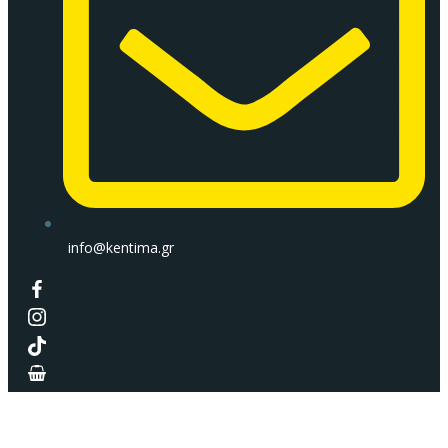
info@kentima.gr