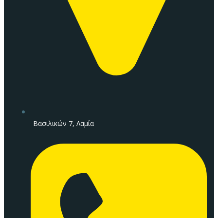
Βασιλικών 7, Λαμία