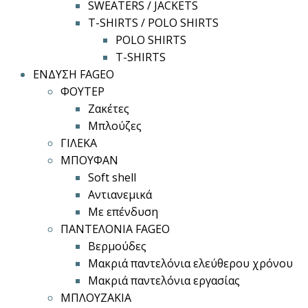
SWEATERS / JACKETS
T-SHIRTS / POLO SHIRTS
POLO SHIRTS
T-SHIRTS
ΕΝΔΥΣΗ FAGEO
ΦΟΥΤΕΡ
Ζακέτες
Μπλούζες
ΓΙΛΕΚΑ
ΜΠΟΥΦΑΝ
Soft shell
Αντιανεμικά
Με επένδυση
ΠΑΝΤΕΛΟΝΙΑ FAGEO
Βερμούδες
Μακριά παντελόνια ελεύθερου χρόνου
Μακριά παντελόνια εργασίας
ΜΠΛΟΥΖΑΚΙΑ