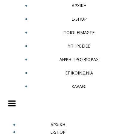
ΑΡΧΙΚΗ
E-SHOP
ΠΟΙΟΙ ΕΙΜΑΣΤΕ
ΥΠΗΡΕΣΙΕΣ
ΛΗΨΗ ΠΡΟΣΦΟΡΑΣ
ΕΠΙΚΟΙΝΩΝΙΑ
ΚΑΛΑΘΙ
ΑΡΧΙΚΗ
E-SHOP