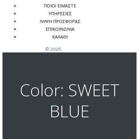
ΠΟΙΟΙ ΕΙΜΑΣΤΕ
ΥΠΗΡΕΣΙΕΣ
ΛΗΨΗ ΠΡΟΣΦΟΡΑΣ
ΕΠΙΚΟΙΝΩΝΙΑ
ΚΑΛΑΘΙ
© 2026.
Color: SWEET
BLUE