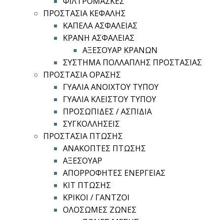
ΦΙΛΤΡΟΜΑΣΚΕΣ
ΠΡΟΣΤΑΣΙΑ ΚΕΦΑΛΗΣ
ΚΑΠΕΛΑ ΑΣΦΑΛΕΙΑΣ
ΚΡΑΝΗ ΑΣΦΑΛΕΙΑΣ
ΑΞΕΣΟΥΑΡ ΚΡΑΝΩΝ
ΣΥΣΤΗΜΑ ΠΟΛΛΑΠΛΗΣ ΠΡΟΣΤΑΣΙΑΣ
ΠΡΟΣΤΑΣΙΑ ΟΡΑΣΗΣ
ΓΥΑΛΙΑ ΑΝΟΙΧΤΟΥ ΤΥΠΟΥ
ΓΥΑΛΙΑ ΚΛΕΙΣΤΟΥ ΤΥΠΟΥ
ΠΡΟΣΩΠΙΔΕΣ / ΑΣΠΙΔΙΑ
ΣΥΓΚΟΛΛΗΣΕΙΣ
ΠΡΟΣΤΑΣΙΑ ΠΤΩΣΗΣ
ΑΝΑΚΟΠΤΕΣ ΠΤΩΣΗΣ
ΑΞΕΣΟΥΑΡ
ΑΠΟΡΡΟΦΗΤΕΣ ΕΝΕΡΓΕΙΑΣ
ΚΙΤ ΠΤΩΣΗΣ
ΚΡΙΚΟΙ / ΓΑΝΤΖΟΙ
ΟΛΟΣΩΜΕΣ ΖΩΝΕΣ