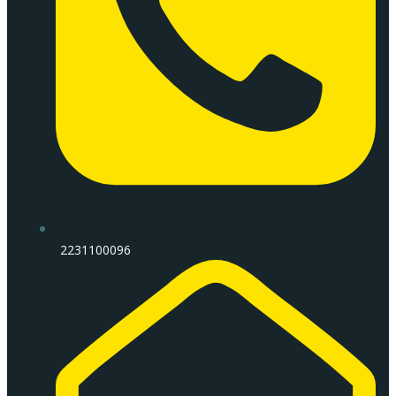
2231100096