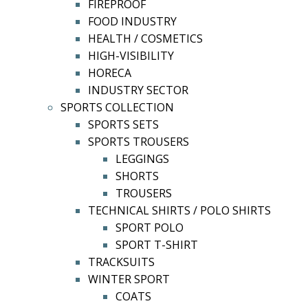
FIREPROOF
FOOD INDUSTRY
HEALTH / COSMETICS
HIGH-VISIBILITY
HORECA
INDUSTRY SECTOR
SPORTS COLLECTION
SPORTS SETS
SPORTS TROUSERS
LEGGINGS
SHORTS
TROUSERS
TECHNICAL SHIRTS / POLO SHIRTS
SPORT POLO
SPORT T-SHIRT
TRACKSUITS
WINTER SPORT
COATS