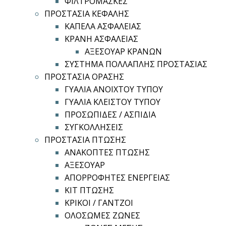
ΦΙΛΤΡΟΜΑΣΚΕΣ
ΠΡΟΣΤΑΣΙΑ ΚΕΦΑΛΗΣ
ΚΑΠΕΛΑ ΑΣΦΑΛΕΙΑΣ
ΚΡΑΝΗ ΑΣΦΑΛΕΙΑΣ
ΑΞΕΣΟΥΑΡ ΚΡΑΝΩΝ
ΣΥΣΤΗΜΑ ΠΟΛΛΑΠΛΗΣ ΠΡΟΣΤΑΣΙΑΣ
ΠΡΟΣΤΑΣΙΑ ΟΡΑΣΗΣ
ΓΥΑΛΙΑ ΑΝΟΙΧΤΟΥ ΤΥΠΟΥ
ΓΥΑΛΙΑ ΚΛΕΙΣΤΟΥ ΤΥΠΟΥ
ΠΡΟΣΩΠΙΔΕΣ / ΑΣΠΙΔΙΑ
ΣΥΓΚΟΛΛΗΣΕΙΣ
ΠΡΟΣΤΑΣΙΑ ΠΤΩΣΗΣ
ΑΝΑΚΟΠΤΕΣ ΠΤΩΣΗΣ
ΑΞΕΣΟΥΑΡ
ΑΠΟΡΡΟΦΗΤΕΣ ΕΝΕΡΓΕΙΑΣ
ΚΙΤ ΠΤΩΣΗΣ
ΚΡΙΚΟΙ / ΓΑΝΤΖΟΙ
ΟΛΟΣΩΜΕΣ ΖΩΝΕΣ