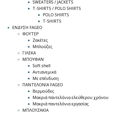
SWEATERS / JACKETS
T-SHIRTS / POLO SHIRTS
POLO SHIRTS
T-SHIRTS
ΕΝΔΥΣΗ FAGEO
ΦΟΥΤΕΡ
Ζακέτες
Μπλούζες
ΓΙΛΕΚΑ
ΜΠΟΥΦΑΝ
Soft shell
Αντιανεμικά
Με επένδυση
ΠΑΝΤΕΛΟΝΙΑ FAGEO
Βερμούδες
Μακριά παντελόνια ελεύθερου χρόνου
Μακριά παντελόνια εργασίας
ΜΠΛΟΥΖΑΚΙΑ