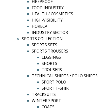
FIREPROOF
FOOD INDUSTRY
HEALTH / COSMETICS
HIGH-VISIBILITY
HORECA
INDUSTRY SECTOR
SPORTS COLLECTION
SPORTS SETS
SPORTS TROUSERS
LEGGINGS
SHORTS
TROUSERS
TECHNICAL SHIRTS / POLO SHIRTS
SPORT POLO
SPORT T-SHIRT
TRACKSUITS
WINTER SPORT
COATS