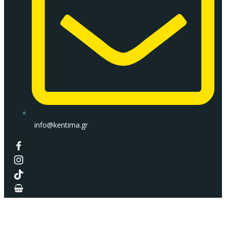
info@kentima.gr