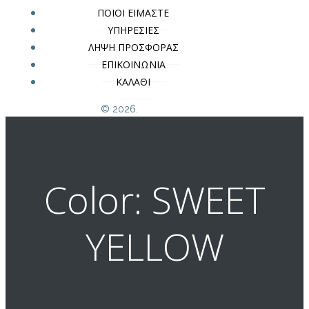
ΠΟΙΟΙ ΕΙΜΑΣΤΕ
ΥΠΗΡΕΣΙΕΣ
ΛΗΨΗ ΠΡΟΣΦΟΡΑΣ
ΕΠΙΚΟΙΝΩΝΙΑ
ΚΑΛΑΘΙ
© 2026.
Color: SWEET
YELLOW