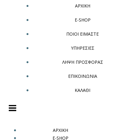
ΑΡΧΙΚΗ
E-SHOP
ΠΟΙΟΙ ΕΙΜΑΣΤΕ
ΥΠΗΡΕΣΙΕΣ
ΛΗΨΗ ΠΡΟΣΦΟΡΑΣ
ΕΠΙΚΟΙΝΩΝΙΑ
ΚΑΛΑΘΙ
ΑΡΧΙΚΗ
E-SHOP