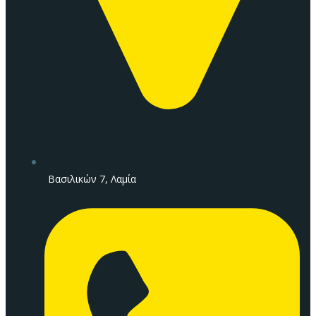
Βασιλικών 7, Λαμία