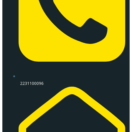
2231100096