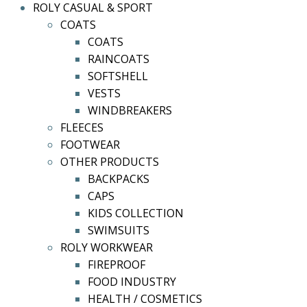
ROLY CASUAL & SPORT
COATS
COATS
RAINCOATS
SOFTSHELL
VESTS
WINDBREAKERS
FLEECES
FOOTWEAR
OTHER PRODUCTS
BACKPACKS
CAPS
KIDS COLLECTION
SWIMSUITS
ROLY WORKWEAR
FIREPROOF
FOOD INDUSTRY
HEALTH / COSMETICS