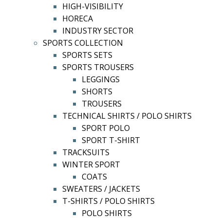
HIGH-VISIBILITY
HORECA
INDUSTRY SECTOR
SPORTS COLLECTION
SPORTS SETS
SPORTS TROUSERS
LEGGINGS
SHORTS
TROUSERS
TECHNICAL SHIRTS / POLO SHIRTS
SPORT POLO
SPORT T-SHIRT
TRACKSUITS
WINTER SPORT
COATS
SWEATERS / JACKETS
T-SHIRTS / POLO SHIRTS
POLO SHIRTS