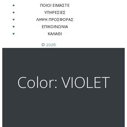
ΠΟΙΟΙ ΕΙΜΑΣΤΕ
ΥΠΗΡΕΣΙΕΣ
ΛΗΨΗ ΠΡΟΣΦΟΡΑΣ
ΕΠΙΚΟΙΝΩΝΙΑ
ΚΑΛΑΘΙ
© 2026.
Color: VIOLET