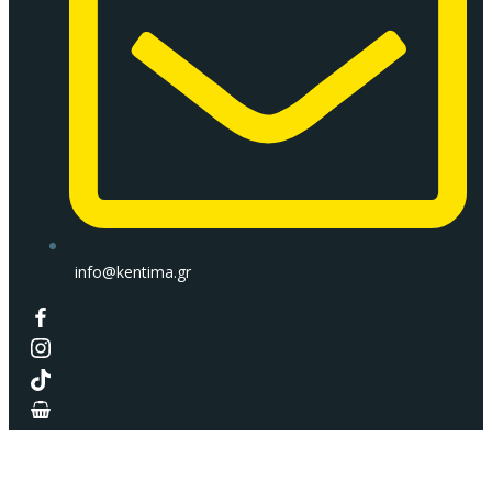
info@kentima.gr