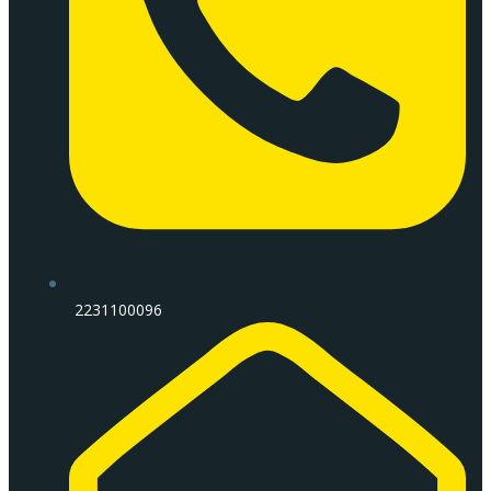
2231100096