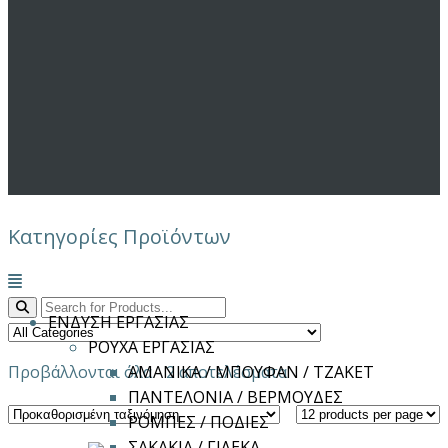
Κατηγορίες Προϊόντων
Μενού
ΕΝΔΥΣΗ ΕΡΓΑΣΙΑΣ
ΡΟΥΧΑ ΕΡΓΑΣΙΑΣ
Προβάλλονται όλα - 2 αποτελέσματα
ΑΜΑΝΙΚΑ / ΜΠΟΥΦΑΝ / ΤΖΑΚΕΤ
ΠΑΝΤΕΛΟΝΙΑ / ΒΕΡΜΟΥΔΕΣ
ΡΟΜΠΕΣ / ΠΟΔΙΕΣ
ΣΑΚΑΚΙΑ / ΓΙΛΕΚΑ