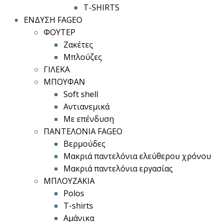
T-SHIRTS
ΕΝΔΥΣΗ FAGEO
ΦΟΥΤΕΡ
Ζακέτες
Μπλούζες
ΓΙΛΕΚΑ
ΜΠΟΥΦΑΝ
Soft shell
Αντιανεμικά
Με επένδυση
ΠΑΝΤΕΛΟΝΙΑ FAGEO
Βερμούδες
Μακριά παντελόνια ελεύθερου χρόνου
Μακριά παντελόνια εργασίας
ΜΠΛΟΥΖΑΚΙΑ
Polos
T-shirts
Αμάνικα