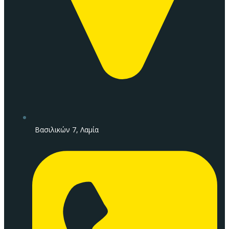
Βασιλικών 7, Λαμία