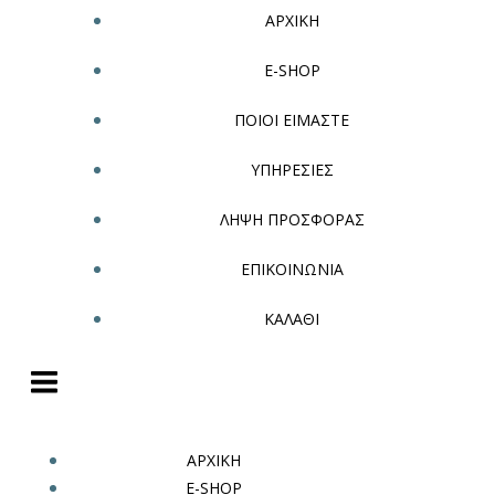
ΑΡΧΙΚΗ
E-SHOP
ΠΟΙΟΙ ΕΙΜΑΣΤΕ
ΥΠΗΡΕΣΙΕΣ
ΛΗΨΗ ΠΡΟΣΦΟΡΑΣ
ΕΠΙΚΟΙΝΩΝΙΑ
ΚΑΛΑΘΙ
ΑΡΧΙΚΗ
E-SHOP