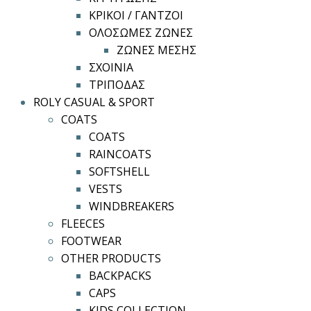
ΚΡΙΚΟΙ / ΓΑΝΤΖΟΙ
ΟΛΟΣΩΜΕΣ ΖΩΝΕΣ
ΖΩΝΕΣ ΜΕΣΗΣ
ΣΧΟΙΝΙΑ
ΤΡΙΠΟΔΑΣ
ROLY CASUAL & SPORT
COATS
COATS
RAINCOATS
SOFTSHELL
VESTS
WINDBREAKERS
FLEECES
FOOTWEAR
OTHER PRODUCTS
BACKPACKS
CAPS
KIDS COLLECTION