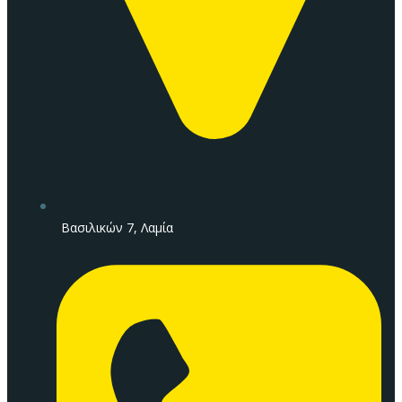
Βασιλικών 7, Λαμία