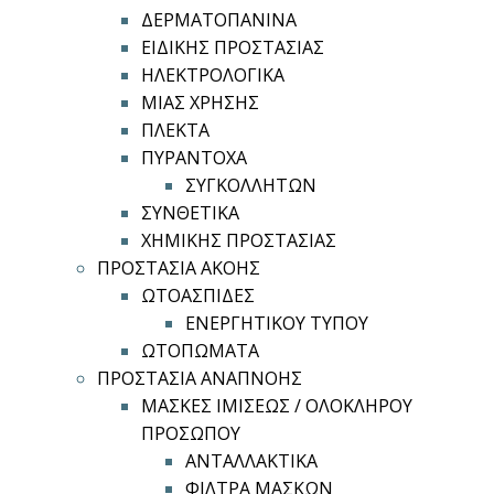
ΔΕΡΜΑΤΟΠΑΝΙΝΑ
ΕΙΔΙΚΗΣ ΠΡΟΣΤΑΣΙΑΣ
ΗΛΕΚΤΡΟΛΟΓΙΚΑ
ΜΙΑΣ ΧΡΗΣΗΣ
ΠΛΕΚΤΑ
ΠΥΡΑΝΤΟΧΑ
ΣΥΓΚΟΛΛΗΤΩΝ
ΣΥΝΘΕΤΙΚΑ
ΧΗΜΙΚΗΣ ΠΡΟΣΤΑΣΙΑΣ
ΠΡΟΣΤΑΣΙΑ ΑΚΟΗΣ
ΩΤΟΑΣΠΙΔΕΣ
ΕΝΕΡΓΗΤΙΚΟΥ ΤΥΠΟΥ
ΩΤΟΠΩΜΑΤΑ
ΠΡΟΣΤΑΣΙΑ ΑΝΑΠΝΟΗΣ
ΜΑΣΚΕΣ ΙΜΙΣΕΩΣ / ΟΛΟΚΛΗΡΟΥ
ΠΡΟΣΩΠΟΥ
ΑΝΤΑΛΛΑΚΤΙΚΑ
ΦΙΛΤΡΑ ΜΑΣΚΩΝ