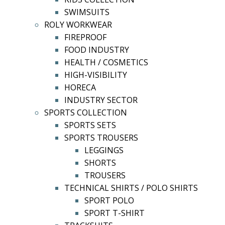
SWIMSUITS
ROLY WORKWEAR
FIREPROOF
FOOD INDUSTRY
HEALTH / COSMETICS
HIGH-VISIBILITY
HORECA
INDUSTRY SECTOR
SPORTS COLLECTION
SPORTS SETS
SPORTS TROUSERS
LEGGINGS
SHORTS
TROUSERS
TECHNICAL SHIRTS / POLO SHIRTS
SPORT POLO
SPORT T-SHIRT