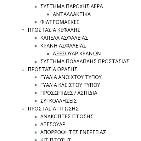
ΣΥΣΤΗΜΑ ΠΑΡΟΧΗΣ ΑΕΡΑ
ΑΝΤΑΛΛΑΚΤΙΚΑ
ΦΙΛΤΡΟΜΑΣΚΕΣ
ΠΡΟΣΤΑΣΙΑ ΚΕΦΑΛΗΣ
ΚΑΠΕΛΑ ΑΣΦΑΛΕΙΑΣ
ΚΡΑΝΗ ΑΣΦΑΛΕΙΑΣ
ΑΞΕΣΟΥΑΡ ΚΡΑΝΩΝ
ΣΥΣΤΗΜΑ ΠΟΛΛΑΠΛΗΣ ΠΡΟΣΤΑΣΙΑΣ
ΠΡΟΣΤΑΣΙΑ ΟΡΑΣΗΣ
ΓΥΑΛΙΑ ΑΝΟΙΧΤΟΥ ΤΥΠΟΥ
ΓΥΑΛΙΑ ΚΛΕΙΣΤΟΥ ΤΥΠΟΥ
ΠΡΟΣΩΠΙΔΕΣ / ΑΣΠΙΔΙΑ
ΣΥΓΚΟΛΛΗΣΕΙΣ
ΠΡΟΣΤΑΣΙΑ ΠΤΩΣΗΣ
ΑΝΑΚΟΠΤΕΣ ΠΤΩΣΗΣ
ΑΞΕΣΟΥΑΡ
ΑΠΟΡΡΟΦΗΤΕΣ ΕΝΕΡΓΕΙΑΣ
ΚΙΤ ΠΤΩΣΗΣ