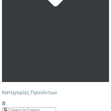
Κατηγορίες Προϊόντων
Μενού