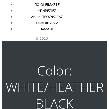
ΠΟΙΟΙ ΕΙΜΑΣΤΕ
ΥΠΗΡΕΣΙΕΣ
ΛΗΨΗ ΠΡΟΣΦΟΡΑΣ
ΕΠΙΚΟΙΝΩΝΙΑ
ΚΑΛΑΘΙ
© 2026.
Color:
WHITE/HEATHER
BLACK