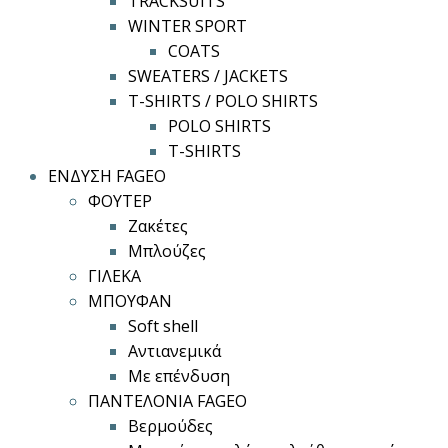
TRACKSUITS
WINTER SPORT
COATS
SWEATERS / JACKETS
T-SHIRTS / POLO SHIRTS
POLO SHIRTS
T-SHIRTS
ΕΝΔΥΣΗ FAGEO
ΦΟΥΤΕΡ
Ζακέτες
Μπλούζες
ΓΙΛΕΚΑ
ΜΠΟΥΦΑΝ
Soft shell
Αντιανεμικά
Με επένδυση
ΠΑΝΤΕΛΟΝΙΑ FAGEO
Βερμούδες