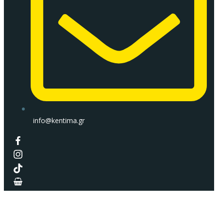
info@kentima.gr