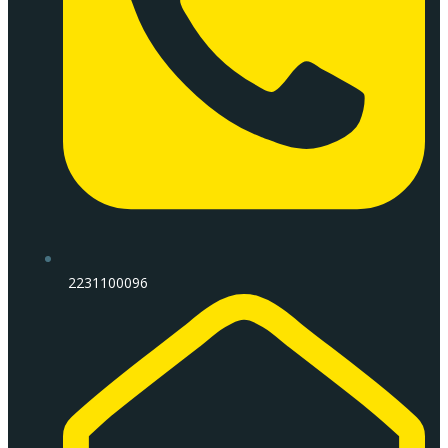
2231100096