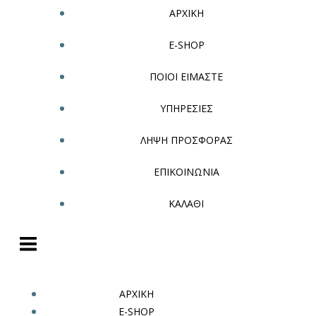
ΑΡΧΙΚΗ
E-SHOP
ΠΟΙΟΙ ΕΙΜΑΣΤΕ
ΥΠΗΡΕΣΙΕΣ
ΛΗΨΗ ΠΡΟΣΦΟΡΑΣ
ΕΠΙΚΟΙΝΩΝΙΑ
ΚΑΛΑΘΙ
ΑΡΧΙΚΗ
E-SHOP